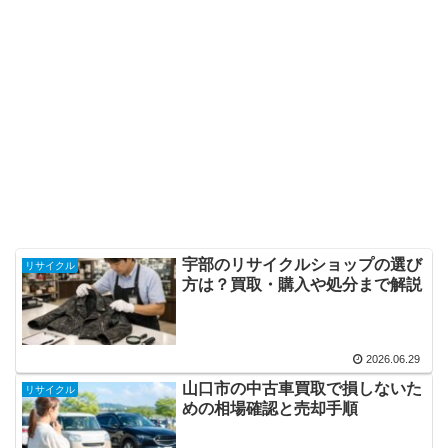
宇部のリサイクルショップの選び
リサイクル
方は？買取・購入や処分まで解説
2026.06.29
山口市の中古車買取で損しないた
リサイクル
めの相場確認と売却手順