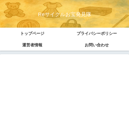
Reサイクルお宝発見隊
トップページ
プライバシーポリシー
運営者情報
お問い合わせ