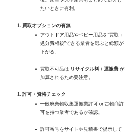
たいときに有利。
買取オプションの有無
アウトドア用品やベビー用品を“買取＋
処分費相殺”できる業者を選ぶと総額が
下がる。
買取不可品は
リサイクル料＋運搬費
が
加算されるため要注意。
許可・資格チェック
一般廃棄物収集運搬業許可 or 古物商許
可を持つ業者であるか確認。
許可番号をサイトや見積書で提示して