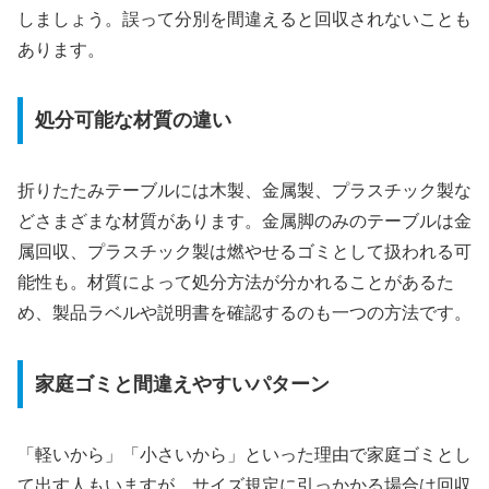
しましょう。誤って分別を間違えると回収されないことも
あります。
処分可能な材質の違い
折りたたみテーブルには木製、金属製、プラスチック製な
どさまざまな材質があります。金属脚のみのテーブルは金
属回収、プラスチック製は燃やせるゴミとして扱われる可
能性も。材質によって処分方法が分かれることがあるた
め、製品ラベルや説明書を確認するのも一つの方法です。
家庭ゴミと間違えやすいパターン
「軽いから」「小さいから」といった理由で家庭ゴミとし
て出す人もいますが、サイズ規定に引っかかる場合は回収