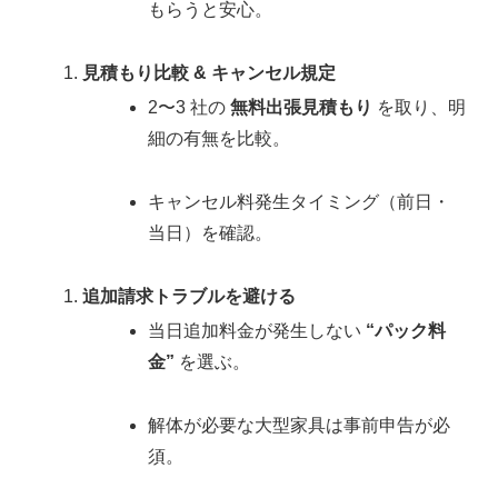
もらうと安心。
見積もり比較 & キャンセル規定
2〜3 社の
無料出張見積もり
を取り、明
細の有無を比較。
キャンセル料発生タイミング（前日・
当日）を確認。
追加請求トラブルを避ける
当日追加料金が発生しない
“パック料
金”
を選ぶ。
解体が必要な大型家具は事前申告が必
須。