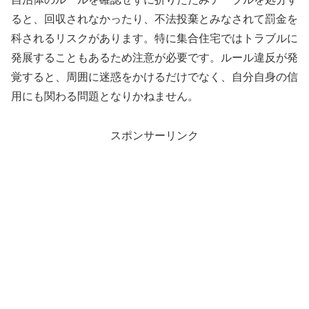
ると、回収されなかったり、不法投棄とみなされて罰金を
科されるリスクがあります。特に集合住宅ではトラブルに
発展することもあるため注意が必要です。ルール違反が発
覚すると、周囲に迷惑をかけるだけでなく、自分自身の信
用にも関わる問題となりかねません。
スポンサーリンク