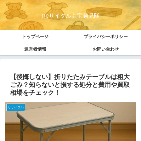
Reサイクルお宝発見隊
トップページ
プライバシーポリシー
運営者情報
お問い合わせ
【後悔しない】折りたたみテーブルは粗大
ごみ？知らないと損する処分と費用や買取
相場をチェック！
リサイクル