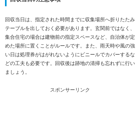
回収当日は、指定された時間までに収集場所へ折りたたみ
テーブルを出しておく必要があります。玄関前ではなく、
集合住宅の場合は建物前の指定スペースなど、自治体が定
めた場所に置くことがルールです。また、雨天時や風の強
い日は処理券がはがれないようにビニールでカバーするな
どの工夫も必要です。回収後は跡地の清掃も忘れずに行い
ましょう。
スポンサーリンク