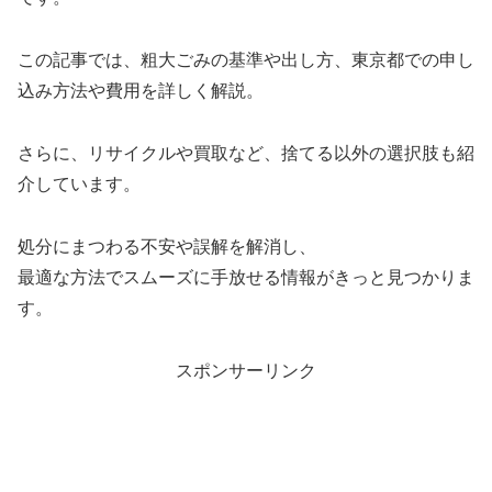
この記事では、粗大ごみの基準や出し方、東京都での申し
込み方法や費用を詳しく解説。
さらに、リサイクルや買取など、捨てる以外の選択肢も紹
介しています。
処分にまつわる不安や誤解を解消し、
最適な方法でスムーズに手放せる情報がきっと見つかりま
す。
スポンサーリンク