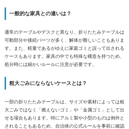
一般的な家具との違いは？
通常のテーブルやデスクと異なり、折りたたみテーブルは
可動部分や接続パーツが多く、解体が難しいこともありま
す。また、軽量であるがゆえに家庭ゴミと誤って出される
ケースもあります。家具の中でも特殊な構造を持つため、
処分時には細かいルールに注意が必要です。
粗大ごみにならないケースとは？
一部の折りたたみテーブルは、サイズや素材によっては粗
大ごみではなく「燃えないゴミ」や「金属ゴミ」として出
せる場合もあります。特にアルミ製や小型のものは例外と
されることもあるため、自治体の公式ルールを事前に確認