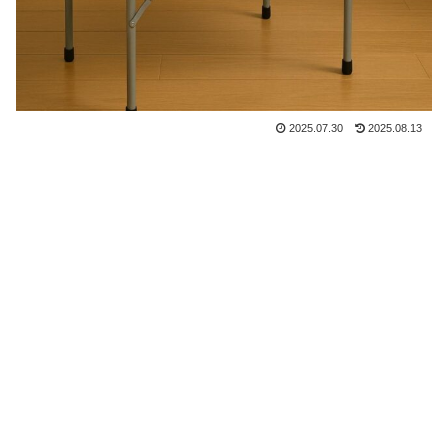
2025.07.30
2025.08.13