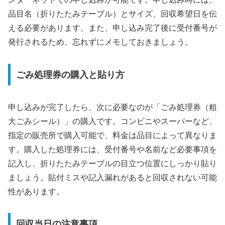
品目名（折りたたみテーブル）とサイズ、回収希望日を伝
える必要があります。また、申し込み完了後に受付番号が
発行されるため、忘れずにメモしておきましょう。
ごみ処理券の購入と貼り方
申し込みが完了したら、次に必要なのが「ごみ処理券（粗
大ごみシール）」の購入です。コンビニやスーパーなど、
指定の販売所で購入可能で、料金は品目によって異なりま
す。購入した処理券には、受付番号や名前など必要事項を
記入し、折りたたみテーブルの目立つ位置にしっかり貼り
ましょう。貼付ミスや記入漏れがあると回収されない可能
性があります。
回収当日の注意事項