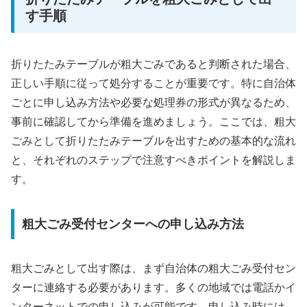
す手順
折りたたみテーブルが粗大ごみであると判断された場合、
正しい手順に従って処分することが重要です。特に自治体
ごとに申し込み方法や必要な処理券の形式が異なるため、
事前に確認してから準備を進めましょう。ここでは、粗大
ごみとして折りたたみテーブルを出すための基本的な流れ
と、それぞれのステップで注意すべきポイントを解説しま
す。
粗大ごみ受付センターへの申し込み方法
粗大ごみとして出す際は、まず自治体の粗大ごみ受付セン
ターに連絡する必要があります。多くの地域では電話かイ
ンターネットでの申し込みが可能です。申し込み時には、