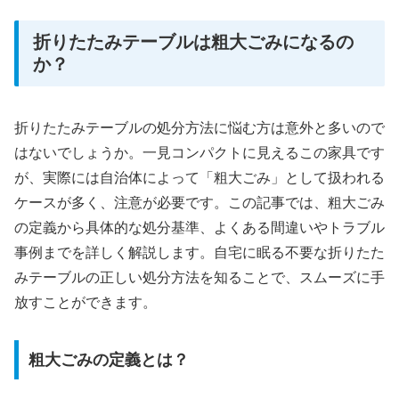
折りたたみテーブルは粗大ごみになるの
か？
折りたたみテーブルの処分方法に悩む方は意外と多いので
はないでしょうか。一見コンパクトに見えるこの家具です
が、実際には自治体によって「粗大ごみ」として扱われる
ケースが多く、注意が必要です。この記事では、粗大ごみ
の定義から具体的な処分基準、よくある間違いやトラブル
事例までを詳しく解説します。自宅に眠る不要な折りたた
みテーブルの正しい処分方法を知ることで、スムーズに手
放すことができます。
粗大ごみの定義とは？