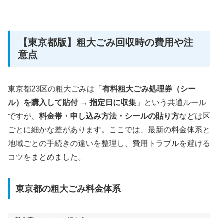
【東京都版】粗大ごみ回収時の費用や注
意点
東京都23区の粗大ごみは「
有料粗大ごみ処理券（シー
ル）を購入して貼付 → 指定日に収集
」という共通ルール
ですが、
料金帯・申し込み方法・シールの貼り方
などは区
ごとに細かな差があります。ここでは、最新の料金体系と
地域ごとの手続きの違いを整理し、費用トラブルを避ける
コツをまとめました。
東京都の粗大ごみ料金体系