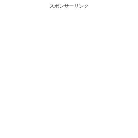
スポンサーリンク