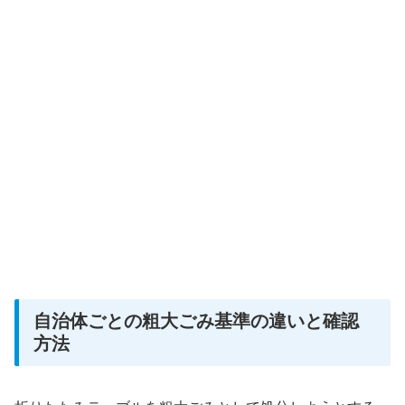
自治体ごとの粗大ごみ基準の違いと確認
方法