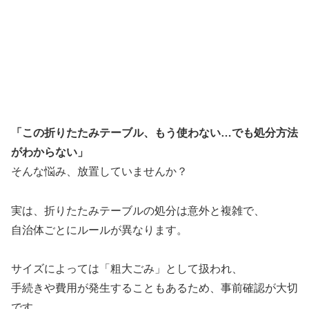
「この折りたたみテーブル、もう使わない…でも処分方法
がわからない」
そんな悩み、放置していませんか？
実は、折りたたみテーブルの処分は意外と複雑で、
自治体ごとにルールが異なります。
サイズによっては「粗大ごみ」として扱われ、
手続きや費用が発生することもあるため、事前確認が大切
です。