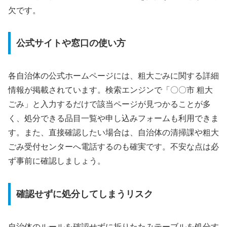
欠です。
公式サイトや窓口の使い方
各自治体の公式ホームページには、粗大ごみに関する詳細
情報が掲載されています。検索エンジンで「〇〇市 粗大
ごみ」と入力するだけで該当ページが見つかることが多
く、処分できる品目一覧や申し込みフォームも利用できま
す。また、直接確認したい場合は、自治体の清掃課や粗大
ごみ受付センターへ電話するのも確実です。不安な点は必
ず事前に確認しましょう。
確認せずに処分してしまうリスク
自治体のルールを確認せずに折りたたみテーブルを処分す