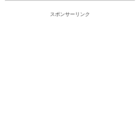
スポンサーリンク