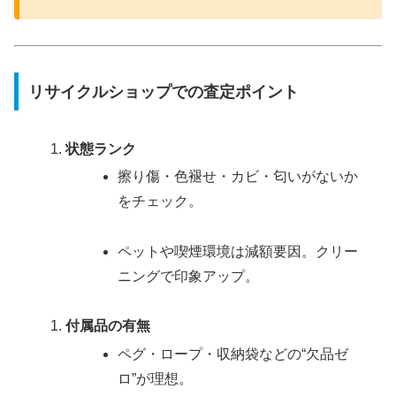
リサイクルショップでの査定ポイント
状態ランク
擦り傷・色褪せ・カビ・匂いがないか
をチェック。
ペットや喫煙環境は減額要因。クリー
ニングで印象アップ。
付属品の有無
ペグ・ロープ・収納袋などの“欠品ゼ
ロ”が理想。