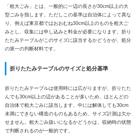
「粗大ごみ」とは、一般的に一辺の長さが30cm以上の大
型ごみを指します。ただしこの基準は自治体によって異な
り、例えば東京都ではおおむね30cm以上のものを粗大ご
みとし、収集には申し込みと料金が必要になります。折り
たたみテーブルがこのサイズに該当するかどうかが、処分
の第一の判断材料です。
折りたたみテーブルのサイズと処分基準
折りたたみテーブルは使用時には広がりますが、折りたた
んでも30cm以上の辺があることが多いため、ほとんどの
自治体で粗大ごみに該当します。中には解体しても30cm
未満にできない構造のものもあるため、サイズ計測は欠か
せません。粗大ごみ扱いになるかどうかは、収納時の状態
で判断されるのが一般的です。