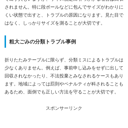
されません。特に段ボールなどに包んでサイズがわかりに
くい状態で出すと、トラブルの原因になります。見た目で
はなく、しっかりサイズを測ることが大切です。
粗大ごみの分類トラブル事例
折りたたみテーブルに限らず、分類ミスによるトラブルは
少なくありません。例えば、事前申し込みをせずに出して
回収されなかったり、不法投棄とみなされるケースもあり
ます。地域によっては罰則やペナルティが科されることも
あるため、面倒でも正しい方法を守ることが大切です。
スポンサーリンク