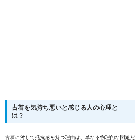
古着を気持ち悪いと感じる人の心理と
は？
古着に対して抵抗感を持つ理由は、単なる物理的な問題だ