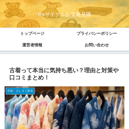
Reサイクルお宝発見隊
トップページ
プライバシーポリシー
運営者情報
お問い合わせ
古着って本当に気持ち悪い？理由と対策や
口コミまとめ！
衣類・ドレス・浴衣