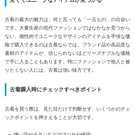
古着の最大の魅力は、何と言っても「一点もの」の出会い
です。大量生産の現代ファッションではなかなか見つから
ない、個性的でユニークなデザインのアイテムを手頃な価
格で購入できるのは古着ならでは。ブランド品や高品質な
素材のアイテムが、信じられないほどリーズナブルな価格
で手に入ることもあります。特にファッションで他人と被
りたくない人には、古着は強い味方です。
古着購入時にチェックすべきポイント
古着を買う際は、見た目だけで判断せず、いくつかのチェ
ックポイントを押さえることが大切です。
縫い目やボタンなどのほつれや破損