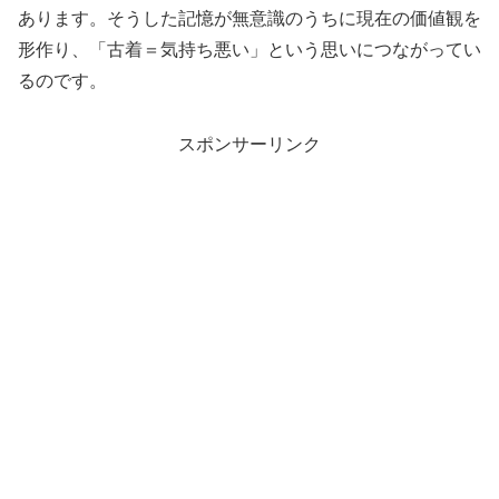
あります。そうした記憶が無意識のうちに現在の価値観を
形作り、「古着＝気持ち悪い」という思いにつながってい
るのです。
スポンサーリンク