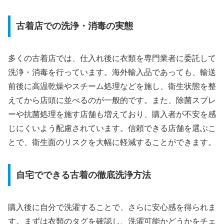
古着店での洗浄・消毒の実態
多くの古着店では、仕入れ後に衣類を専門業者に委託して
洗浄・消毒を行っています。海外輸入品であっても、輸送
前後に高温乾燥やスチーム処理などを施し、衛生状態を整
えてから店頭に並べるのが一般的です。また、除菌スプレ
ーや抗菌処理を施す店舗も増えており、購入者が不安を感
じにくいよう配慮されています。信頼できる店舗を選ぶこ
とで、衛生面のリスクを大幅に軽減することができます。
自宅でできる古着の徹底洗浄方法
購入後に自分で洗濯することで、さらに安心感を得られま
す。まずは衣類のタグを確認し、洗濯可能かどうかをチェ