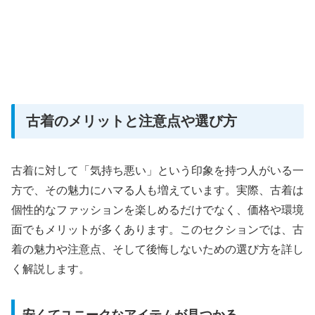
古着のメリットと注意点や選び方
古着に対して「気持ち悪い」という印象を持つ人がいる一
方で、その魅力にハマる人も増えています。実際、古着は
個性的なファッションを楽しめるだけでなく、価格や環境
面でもメリットが多くあります。このセクションでは、古
着の魅力や注意点、そして後悔しないための選び方を詳し
く解説します。
安くてユニークなアイテムが見つかる