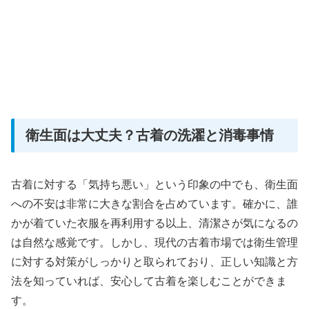
衛生面は大丈夫？古着の洗濯と消毒事情
古着に対する「気持ち悪い」という印象の中でも、衛生面
への不安は非常に大きな割合を占めています。確かに、誰
かが着ていた衣服を再利用する以上、清潔さが気になるの
は自然な感覚です。しかし、現代の古着市場では衛生管理
に対する対策がしっかりと取られており、正しい知識と方
法を知っていれば、安心して古着を楽しむことができま
す。