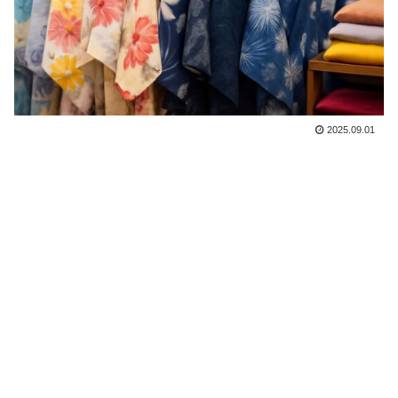
2025.09.01