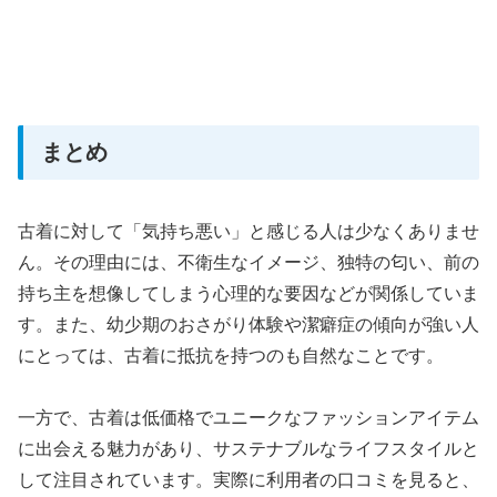
まとめ
古着に対して「気持ち悪い」と感じる人は少なくありませ
ん。その理由には、不衛生なイメージ、独特の匂い、前の
持ち主を想像してしまう心理的な要因などが関係していま
す。また、幼少期のおさがり体験や潔癖症の傾向が強い人
にとっては、古着に抵抗を持つのも自然なことです。
一方で、古着は低価格でユニークなファッションアイテム
に出会える魅力があり、サステナブルなライフスタイルと
して注目されています。実際に利用者の口コミを見ると、