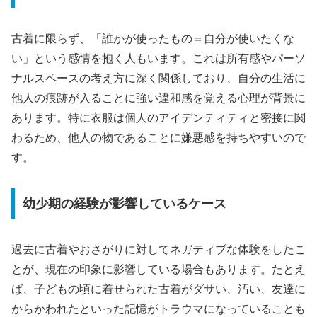
古着に限らず、「誰かが使ったもの＝自分が使いたくな
い」という感情を抱く人もいます。これは所有感やパーソ
ナルスペースの考え方に深く関係しており、自分の生活に
他人の痕跡が入ることに強い違和感を覚える心理が背景に
あります。特に衣服は個人のアイデンティティと密接に関
わるため、他人の物であることに嫌悪感を持ちやすいので
す。
幼少期の経験が影響しているケース
過去に古着やおさがりに対してネガティブな体験をしたこ
とが、現在の印象に影響している場合もあります。たとえ
ば、子どもの頃に着せられた古着がダサい、汚い、友達に
からかわれたといった記憶がトラウマになっていることも