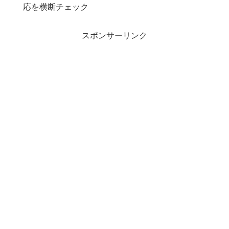
応を横断チェック
スポンサーリンク