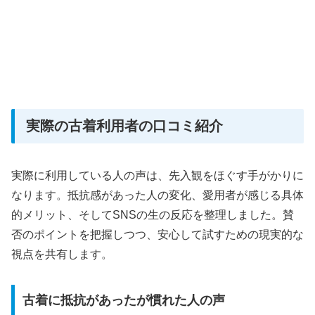
実際の古着利用者の口コミ紹介
実際に利用している人の声は、先入観をほぐす手がかりに
なります。抵抗感があった人の変化、愛用者が感じる具体
的メリット、そしてSNSの生の反応を整理しました。賛
否のポイントを把握しつつ、安心して試すための現実的な
視点を共有します。
古着に抵抗があったが慣れた人の声