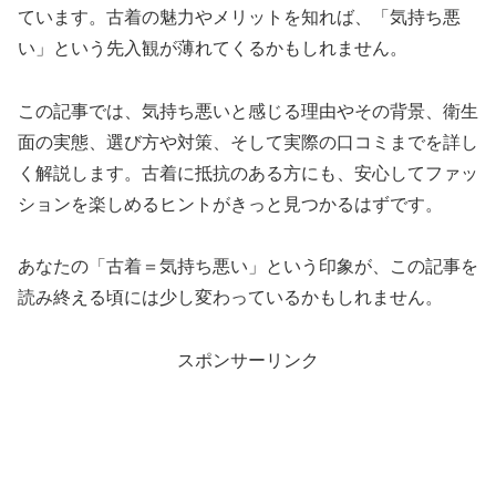
ています。古着の魅力やメリットを知れば、「気持ち悪
い」という先入観が薄れてくるかもしれません。
この記事では、気持ち悪いと感じる理由やその背景、衛生
面の実態、選び方や対策、そして実際の口コミまでを詳し
く解説します。古着に抵抗のある方にも、安心してファッ
ションを楽しめるヒントがきっと見つかるはずです。
あなたの「古着＝気持ち悪い」という印象が、この記事を
読み終える頃には少し変わっているかもしれません。
スポンサーリンク