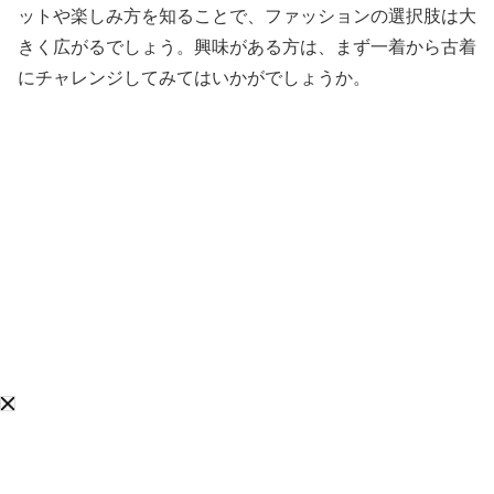
ットや楽しみ方を知ることで、ファッションの選択肢は大
きく広がるでしょう。興味がある方は、まず一着から古着
にチャレンジしてみてはいかがでしょうか。