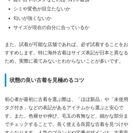
シミや変色が目立たないか
匂いが強くないか
サイズが現在の自分に合っているか
また、試着が可能な店舗であれば、必ず試着することをお
すすめします。特に海外古着はサイズ表記が日本と異なる
ため、実際に着てみないとわからないことが多いです。
状態の良い古着を見極めるコツ
初心者が最初に古着を選ぶ際は、「ほぼ新品」や「未使用
タグ付き」などの表記があるアイテムから選ぶと安心で
す。また、色褪せや伸び、毛玉の有無など、細かな部分ま
でチェックすることで、長く使える良質な古着を見つけや
すくなります。人気のブランドや定番デザインは、古着市