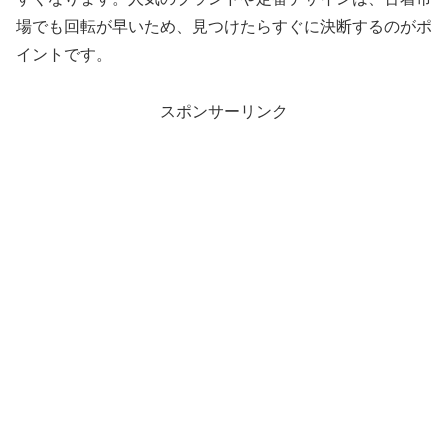
場でも回転が早いため、見つけたらすぐに決断するのがポ
イントです。
スポンサーリンク