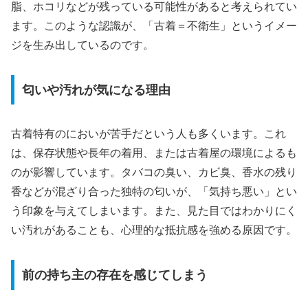
脂、ホコリなどが残っている可能性があると考えられてい
ます。このような認識が、「古着＝不衛生」というイメー
ジを生み出しているのです。
匂いや汚れが気になる理由
古着特有のにおいが苦手だという人も多くいます。これ
は、保存状態や長年の着用、または古着屋の環境によるも
のが影響しています。タバコの臭い、カビ臭、香水の残り
香などが混ざり合った独特の匂いが、「気持ち悪い」とい
う印象を与えてしまいます。また、見た目ではわかりにく
い汚れがあることも、心理的な抵抗感を強める原因です。
前の持ち主の存在を感じてしまう