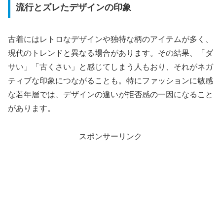
流行とズレたデザインの印象
古着にはレトロなデザインや独特な柄のアイテムが多く、
現代のトレンドと異なる場合があります。その結果、「ダ
サい」「古くさい」と感じてしまう人もおり、それがネガ
ティブな印象につながることも。特にファッションに敏感
な若年層では、デザインの違いが拒否感の一因になること
があります。
スポンサーリンク