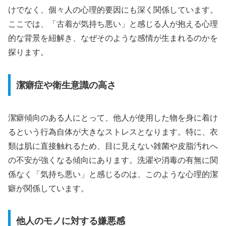
けでなく、個々人の心理的要因にも深く関係しています。
ここでは、「古着が気持ち悪い」と感じる人が抱える心理
的な背景を紐解き、なぜそのような感情が生まれるのかを
探ります。
潔癖症や衛生意識の高さ
潔癖傾向のある人にとって、他人が使用した物を身に着け
るという行為自体が大きなストレスとなります。特に、衣
類は肌に直接触れるため、目に見えない雑菌や皮脂汚れへ
の不安が強くなる傾向にあります。洗濯や消毒の有無に関
係なく「気持ち悪い」と感じるのは、このような心理的潔
癖が関係しています。
他人のモノに対する嫌悪感