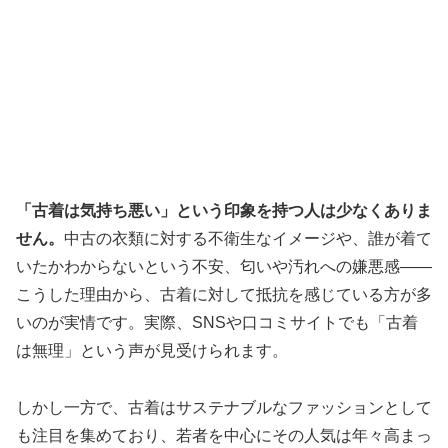
「古着は気持ち悪い」という印象を持つ人は少なくありま
せん。
中古の衣類に対する不衛生なイメージや、誰が着て
いたかわからないという不安、匂いや汚れへの嫌悪感――
こうした理由から、古着に対して抵抗を感じている方が多
いのが実情です。実際、SNSや口コミサイトでも「古着
は無理」という声が見受けられます。
しかし一方で、古着はサステナブルなファッションとして
も注目を集めており、若者を中心にその人気は年々高まっ