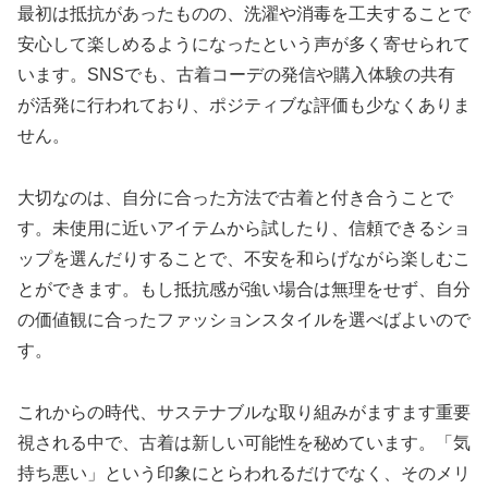
最初は抵抗があったものの、洗濯や消毒を工夫することで
安心して楽しめるようになったという声が多く寄せられて
います。SNSでも、古着コーデの発信や購入体験の共有
が活発に行われており、ポジティブな評価も少なくありま
せん。
大切なのは、自分に合った方法で古着と付き合うことで
す。未使用に近いアイテムから試したり、信頼できるショ
ップを選んだりすることで、不安を和らげながら楽しむこ
とができます。もし抵抗感が強い場合は無理をせず、自分
の価値観に合ったファッションスタイルを選べばよいので
す。
これからの時代、サステナブルな取り組みがますます重要
視される中で、古着は新しい可能性を秘めています。「気
持ち悪い」という印象にとらわれるだけでなく、そのメリ