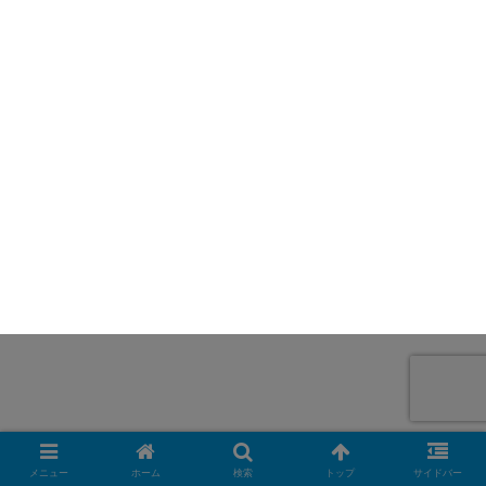
メニュー
ホーム
検索
トップ
サイドバー