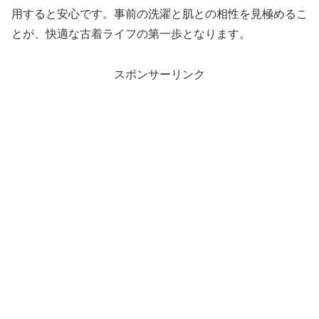
用すると安心です。事前の洗濯と肌との相性を見極めるこ
とが、快適な古着ライフの第一歩となります。
スポンサーリンク