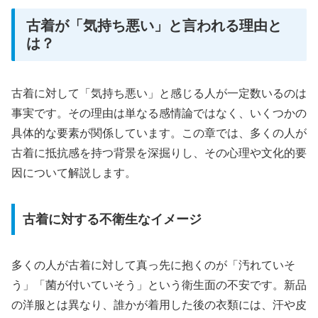
古着が「気持ち悪い」と言われる理由と
は？
古着に対して「気持ち悪い」と感じる人が一定数いるのは
事実です。その理由は単なる感情論ではなく、いくつかの
具体的な要素が関係しています。この章では、多くの人が
古着に抵抗感を持つ背景を深掘りし、その心理や文化的要
因について解説します。
古着に対する不衛生なイメージ
多くの人が古着に対して真っ先に抱くのが「汚れていそ
う」「菌が付いていそう」という衛生面の不安です。新品
の洋服とは異なり、誰かが着用した後の衣類には、汗や皮