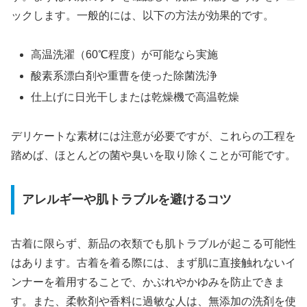
ックします。一般的には、以下の方法が効果的です。
高温洗濯（60℃程度）が可能なら実施
酸素系漂白剤や重曹を使った除菌洗浄
仕上げに日光干しまたは乾燥機で高温乾燥
デリケートな素材には注意が必要ですが、これらの工程を
踏めば、ほとんどの菌や臭いを取り除くことが可能です。
アレルギーや肌トラブルを避けるコツ
古着に限らず、新品の衣類でも肌トラブルが起こる可能性
はあります。古着を着る際には、まず肌に直接触れないイ
ンナーを着用することで、かぶれやかゆみを防止できま
す。また、柔軟剤や香料に過敏な人は、無添加の洗剤を使