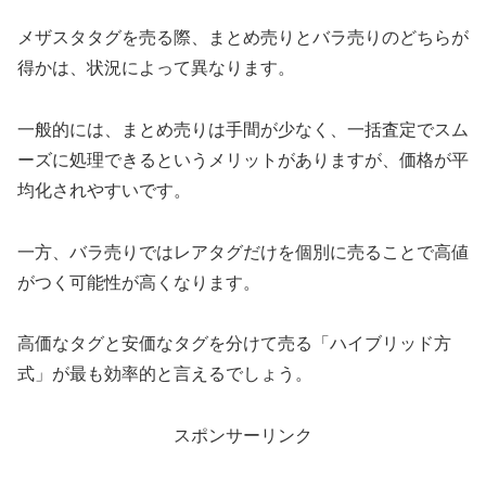
メザスタタグを売る際、まとめ売りとバラ売りのどちらが
得かは、状況によって異なります。
一般的には、まとめ売りは手間が少なく、一括査定でスム
ーズに処理できるというメリットがありますが、価格が平
均化されやすいです。
一方、バラ売りではレアタグだけを個別に売ることで高値
がつく可能性が高くなります。
高価なタグと安価なタグを分けて売る「ハイブリッド方
式」が最も効率的と言えるでしょう。
スポンサーリンク