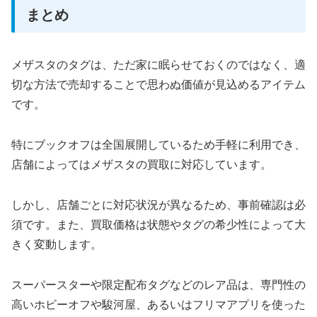
まとめ
メザスタのタグは、ただ家に眠らせておくのではなく、適
切な方法で売却することで思わぬ価値が見込めるアイテム
です。
特にブックオフは全国展開しているため手軽に利用でき、
店舗によってはメザスタの買取に対応しています。
しかし、店舗ごとに対応状況が異なるため、事前確認は必
須です。また、買取価格は状態やタグの希少性によって大
きく変動します。
スーパースターや限定配布タグなどのレア品は、専門性の
高いホビーオフや駿河屋、あるいはフリマアプリを使った