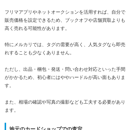
フリマアプリやネットオークションを活用すれば、自分で
販売価格を設定できるため、ブックオフや店舗買取よりも
高く売れる可能性があります。
特にメルカリでは、タグの需要が高く、人気タグなら即売
れすることも少なくありません。
ただし、出品・梱包・発送・問い合わせ対応といった手間
がかかるため、初心者にはややハードルが高い面もありま
す。
また、相場の確認や写真の撮影なども工夫する必要があり
ます。
地元のカードショップでの査定