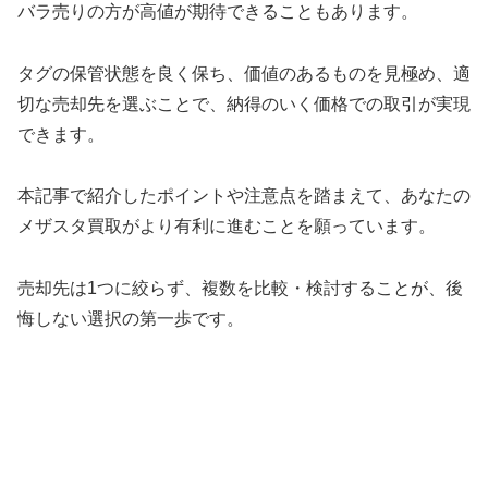
バラ売りの方が高値が期待できることもあります。
タグの保管状態を良く保ち、価値のあるものを見極め、適
切な売却先を選ぶことで、納得のいく価格での取引が実現
できます。
本記事で紹介したポイントや注意点を踏まえて、あなたの
メザスタ買取がより有利に進むことを願っています。
売却先は1つに絞らず、複数を比較・検討することが、後
悔しない選択の第一歩です。