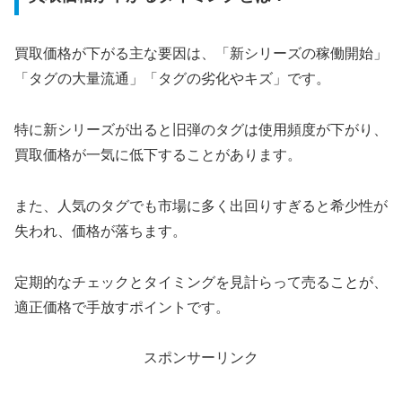
買取価格が下がる主な要因は、「新シリーズの稼働開始」
「タグの大量流通」「タグの劣化やキズ」です。
特に新シリーズが出ると旧弾のタグは使用頻度が下がり、
買取価格が一気に低下することがあります。
また、人気のタグでも市場に多く出回りすぎると希少性が
失われ、価格が落ちます。
定期的なチェックとタイミングを見計らって売ることが、
適正価格で手放すポイントです。
スポンサーリンク