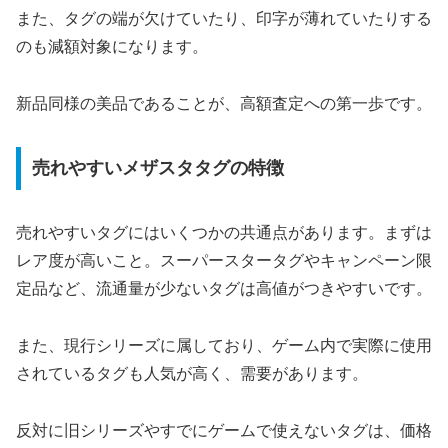
また、タグの端が欠けていたり、印字が薄れていたりする
のも減額対象になります。
新品同様の美品であることが、高額査定への第一歩です。
売れやすいメザスタタグの特徴
売れやすいタグにはいくつかの共通点があります。まずは
レア度が高いこと。スーパースタータグやキャンペーン限
定品など、流通量が少ないタグは高値がつきやすいです。
また、現行シリーズに属しており、ゲーム内で実際に使用
されているタグも人気が高く、需要があります。
反対に旧シリーズやすでにゲームで使えないタグは、価格