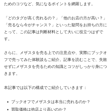
ためのコツなど、気になるポイントを網羅します。
「どのタグが高く売れるの？」「他のお店の方が高い？」
「売るなら今がチャンス？」といった疑問をお持ちの方に
とって、この記事は判断材料として大いに役立つはずで
す。
さらに、メザスタを売る上での注意点や、実際にブックオ
フで売ってみた体験談もご紹介。記事を読むことで、失敗
せずにメザスタを売るための知識とコツがしっかり身につ
きます。
本記事では以下の構成でご紹介していきます：
ブックオフでメザスタは本当に売れるのか？
買取価格は他店より高いのか？