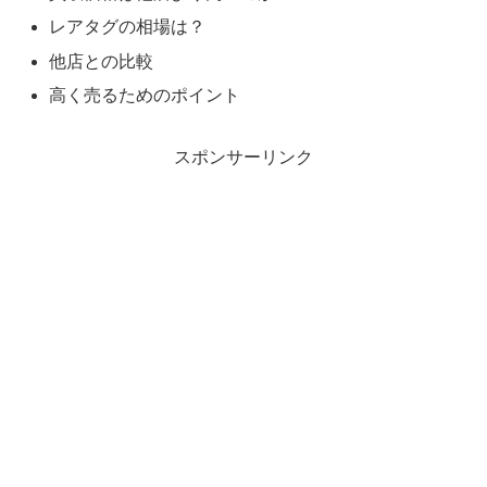
レアタグの相場は？
他店との比較
高く売るためのポイント
スポンサーリンク