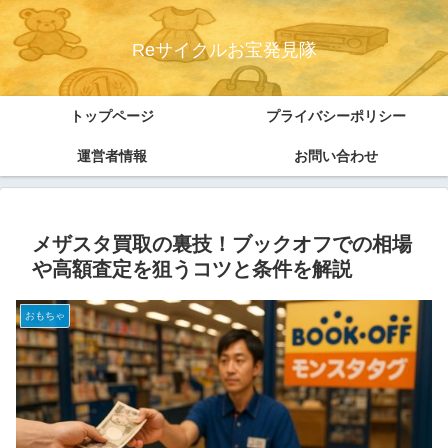
Reサイクルお宝発見隊
トップページ
プライバシーポリシー
運営者情報
お問い合わせ
メザスタ買取の裏技！ブックオフでの相場
や高額査定を狙うコツと条件を解説
おもちゃ