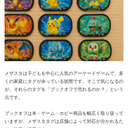
メザスタは子どもを中心に人気のアーケードゲームで、多
くの家庭にタグが余っている状態です。そこで気になるの
が、それらのタグを「ブックオフで売れるのか？」という
点です。
ブックオフは本・ゲーム・ホビー商品を幅広く取り扱って
いますが、メザスタタグは店舗によって対応が分かれるた