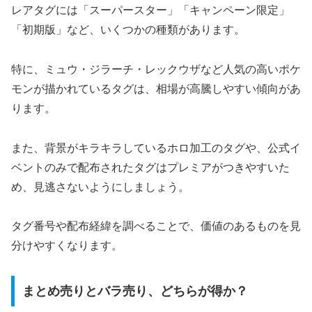
レアタグには「スーパースター」「キャンペーン限定」
「初期版」など、いくつかの種類があります。
特に、ミュウ・ジラーチ・レックウザなど人気の高いポケ
モンが描かれているタグは、相場が高騰しやすい傾向があ
ります。
また、背景がキラキラしているホロ加工のタグや、公式イ
ベントのみで配布されたタグはプレミアがつきやすいた
め、見逃さないようにしましょう。
タグ番号や配布経緯を調べることで、価値のあるものを見
分けやすくなります。
まとめ売りとバラ売り、どちらが得か？