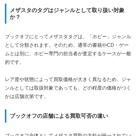
メザスタのタグはジャンルとして取り扱い対象
か？
ブックオフにとってメザスタタグは、「ホビー」ジャンル
として分類されます。そのため、通常の書籍やCD・ゲー
ムとは別に、ホビー専門の担当者が査定するケースが一般
的です。
レア度や状態によって買取価格が大きく異なるため、ジャ
ンルとしては取扱対象であっても、どの程度の価格がつく
かは店舗次第です。
ブックオフの店舗による買取可否の違い
ブックオフ全体としてメザスタ買取の方針が統一されてい