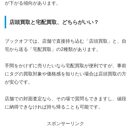
が下がる傾向があります。
店頭買取と宅配買取、どちらがいい？
ブックオフでは、店舗で直接持ち込む「店頭買取」と、自
宅から送る「宅配買取」の2種類があります。
手間をかけずに売りたいなら宅配買取が便利ですが、事前
にタグの買取対象や価格感を知りたい場合は店頭買取の方
が安心です。
店舗での対面査定なら、その場で質問もできますし、値段
に納得できなければ持ち帰ることも可能です。
スポンサーリンク