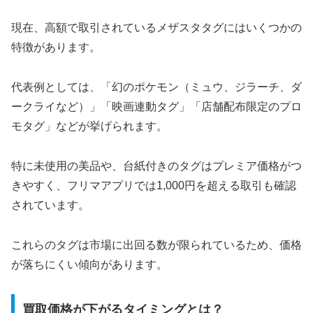
現在、高額で取引されているメザスタタグにはいくつかの
特徴があります。
代表例としては、「幻のポケモン（ミュウ、ジラーチ、ダ
ークライなど）」「映画連動タグ」「店舗配布限定のプロ
モタグ」などが挙げられます。
特に未使用の美品や、台紙付きのタグはプレミア価格がつ
きやすく、フリマアプリでは1,000円を超える取引も確認
されています。
これらのタグは市場に出回る数が限られているため、価格
が落ちにくい傾向があります。
買取価格が下がるタイミングとは？