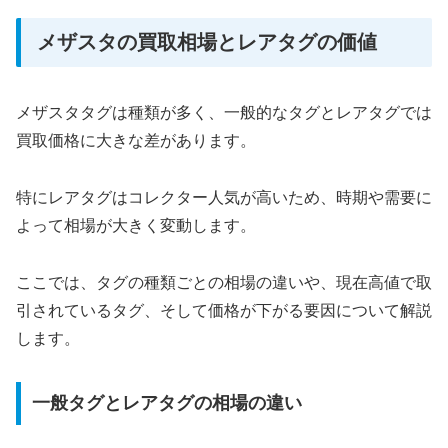
メザスタの買取相場とレアタグの価値
メザスタタグは種類が多く、一般的なタグとレアタグでは
買取価格に大きな差があります。
特にレアタグはコレクター人気が高いため、時期や需要に
よって相場が大きく変動します。
ここでは、タグの種類ごとの相場の違いや、現在高値で取
引されているタグ、そして価格が下がる要因について解説
します。
一般タグとレアタグの相場の違い