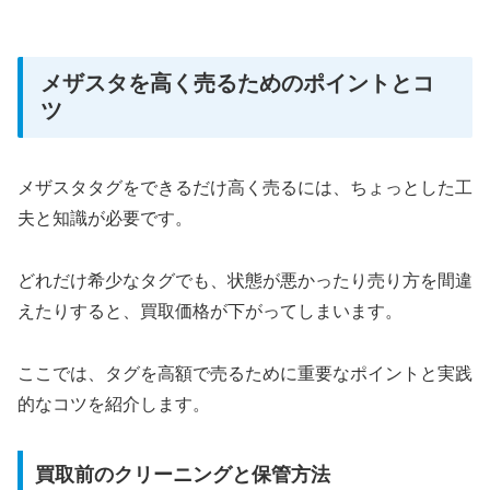
メザスタを高く売るためのポイントとコ
ツ
メザスタタグをできるだけ高く売るには、ちょっとした工
夫と知識が必要です。
どれだけ希少なタグでも、状態が悪かったり売り方を間違
えたりすると、買取価格が下がってしまいます。
ここでは、タグを高額で売るために重要なポイントと実践
的なコツを紹介します。
買取前のクリーニングと保管方法