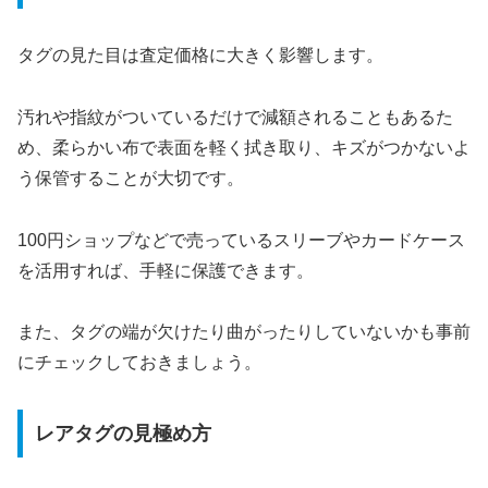
タグの見た目は査定価格に大きく影響します。
汚れや指紋がついているだけで減額されることもあるた
め、柔らかい布で表面を軽く拭き取り、キズがつかないよ
う保管することが大切です。
100円ショップなどで売っているスリーブやカードケース
を活用すれば、手軽に保護できます。
また、タグの端が欠けたり曲がったりしていないかも事前
にチェックしておきましょう。
レアタグの見極め方