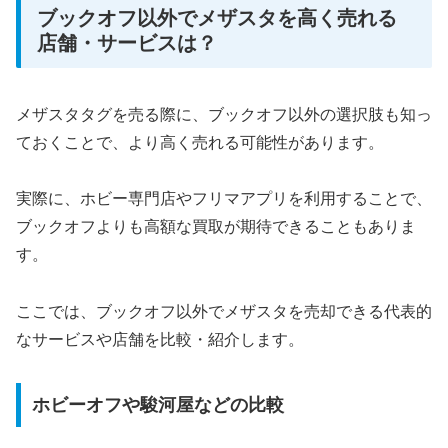
ブックオフ以外でメザスタを高く売れる
店舗・サービスは？
メザスタタグを売る際に、ブックオフ以外の選択肢も知っ
ておくことで、より高く売れる可能性があります。
実際に、ホビー専門店やフリマアプリを利用することで、
ブックオフよりも高額な買取が期待できることもありま
す。
ここでは、ブックオフ以外でメザスタを売却できる代表的
なサービスや店舗を比較・紹介します。
ホビーオフや駿河屋などの比較