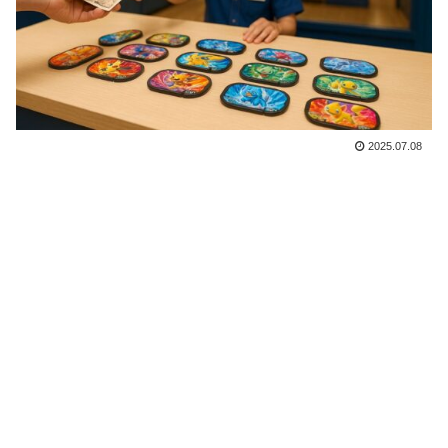
2025.07.08