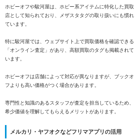
ホビーオフや駿河屋は、ホビー系アイテムに特化した買取
店として知られており、メザスタタグの取り扱いにも慣れ
ています。
特に駿河屋では、ウェブサイト上で買取価格を確認できる
「オンライン査定」があり、高額買取のタグも掲載されて
います。
ホビーオフは店舗によって対応が異なりますが、ブックオ
フよりも高い価格がつく場合があります。
専門性と知識のあるスタッフが査定を担当しているため、
希少価値を理解してもらえるメリットがあります。
メルカリ・ヤフオクなどフリマアプリの活用