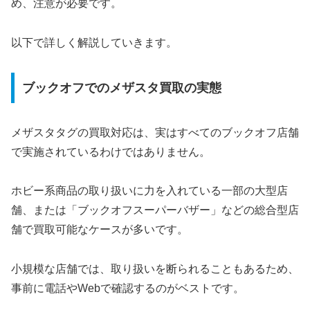
め、注意が必要です。
以下で詳しく解説していきます。
ブックオフでのメザスタ買取の実態
メザスタタグの買取対応は、実はすべてのブックオフ店舗
で実施されているわけではありません。
ホビー系商品の取り扱いに力を入れている一部の大型店
舗、または「ブックオフスーパーバザー」などの総合型店
舗で買取可能なケースが多いです。
小規模な店舗では、取り扱いを断られることもあるため、
事前に電話やWebで確認するのがベストです。