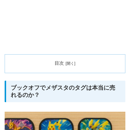
目次
ブックオフでメザスタのタグは本当に売
れるのか？