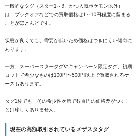
一般的なタグ（スター1～3、かつ人気ポケモン以外）
は、ブックオフなどでの買取価格は1～10円程度に留まる
ことがほとんどです。
状態が良くても、需要が低いため価格はつきにくい傾向に
あります。
一方、スーパースタータグやキャンペーン限定タグ、初期
ロットで希少なものは100円〜500円以上で買取されるケ
ースもあります。
タグ1枚でも、その希少性次第で数百円の価格差がつくこ
とは珍しくありません。
現在の高額取引されているメザスタタグ