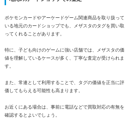
ポケモンカードやアーケードゲーム関連商品を取り扱って
いる地元のカードショップでも、メザスタのタグを買い取
ってくれることがあります。
特に、子ども向けのゲームに強い店舗では、メザスタの価
値を理解しているケースが多く、丁寧な査定が受けられま
す。
また、常連として利用することで、タグの価値を正当に評
価してもらえる可能性も高まります。
お近くにある場合は、事前に電話などで買取対応の有無を
確認するとよいでしょう。