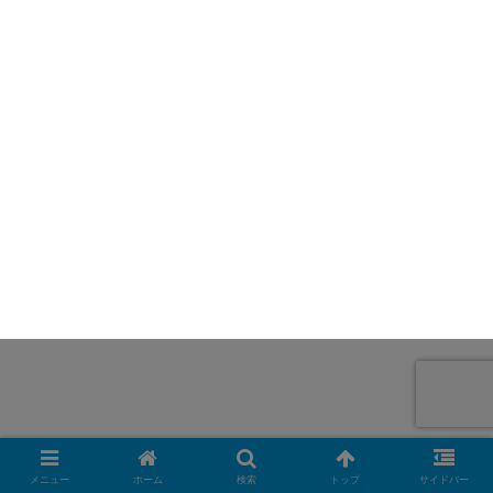
メニュー
ホーム
検索
トップ
サイドバー