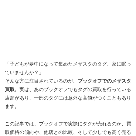
「子どもが夢中になって集めたメザスタのタグ、家に眠っ
ていませんか？」
そんな方に注目されているのが、
ブックオフでのメザスタ
買取
。実は、あのブックオフでもタグの買取を行っている
店舗があり、一部のタグには意外な高値がつくこともあり
ます。
この記事では、ブックオフで実際にタグが売れるのか、買
取価格の傾向や、他店との比較、そして少しでも高く売る