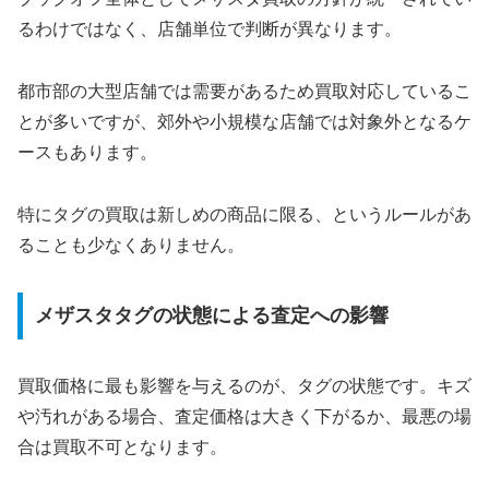
るわけではなく、店舗単位で判断が異なります。
都市部の大型店舗では需要があるため買取対応しているこ
とが多いですが、郊外や小規模な店舗では対象外となるケ
ースもあります。
特にタグの買取は新しめの商品に限る、というルールがあ
ることも少なくありません。
メザスタタグの状態による査定への影響
買取価格に最も影響を与えるのが、タグの状態です。キズ
や汚れがある場合、査定価格は大きく下がるか、最悪の場
合は買取不可となります。