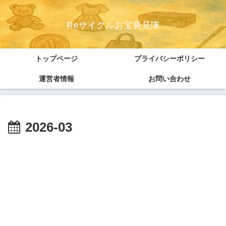
Reサイクルお宝発見隊
トップページ
プライバシーポリシー
運営者情報
お問い合わせ
2026-03