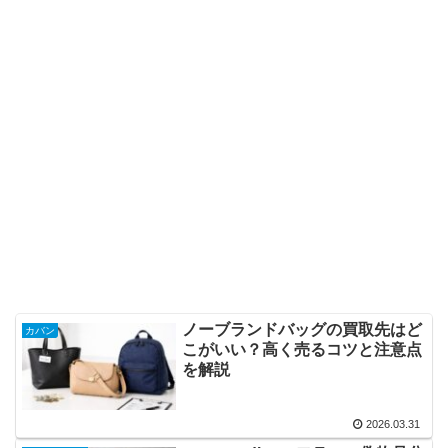
ノーブランドバッグの買取先はど
カバン
こがいい？高く売るコツと注意点
を解説
2026.03.31