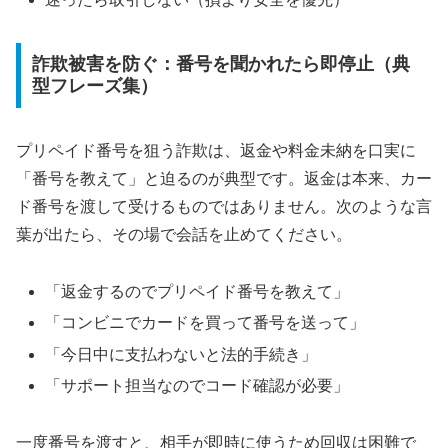
詐欺被害を防ぐ：番号を聞かれたら即停止（典
型フレーズ集）
プリペイド番号を狙う詐欺は、返金や料金未納を口実に
「番号を教えて」と迫るのが典型です。返金は本来、カー
ド番号を渡して受けるものではありません。次のような言
葉が出たら、その場で会話を止めてください。
「返金するのでプリペイド番号を教えて」
「コンビニでカードを買って番号を送って」
「今日中に支払わないと法的手続き」
「サポート担当なのでコード確認が必要」
一度番号を渡すと、相手が即時に使うため回収は困難で