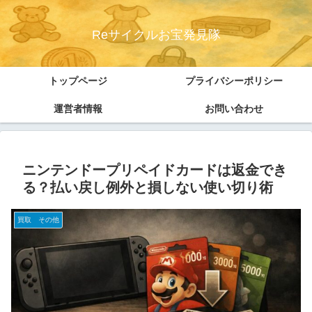
Reサイクルお宝発見隊
トップページ
プライバシーポリシー
運営者情報
お問い合わせ
ニンテンドープリペイドカードは返金でき
る？払い戻し例外と損しない使い切り術
買取 その他