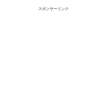
スポンサーリンク