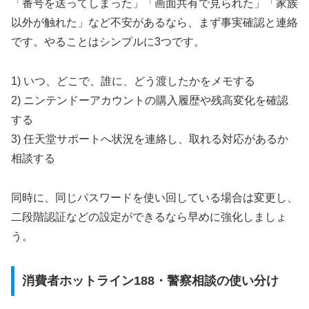
「番号を送ってしまった」「画面共有で見られた」「家族
以外が触れた」など不安があるなら、まず事実確認と連絡
です。やることはシンプルに3つです。
1) いつ、どこで、誰に、どう渡したかをメモする
2) ニンテンドーアカウントの購入履歴や残高変化を確認
する
3) 任天堂サポートへ状況を連絡し、取れる対応があるか
相談する
同時に、同じパスワードを使い回している場合は変更し、
二段階認証などの設定ができるなら早めに強化しましょ
う。
消費者ホットライン188・警察相談の使い分け