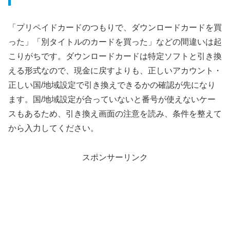
「プリペイドカードのつもりで、ダウンロードカードを買
った」「別タイトルのカードを買った」などの間違いは起
こりがちです。ダウンロードカードは特定ソフトと引き換
える形式なので、現金に戻すよりも、正しいアカウント・
正しい国/地域設定で引き換えできるかの確認が先になり
ます。国/地域設定が合っていないと番号が使えないケー
スもあるため、引き換え画面の注意を読み、条件を整えて
から入力してください。
スポンサーリンク