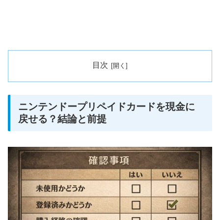
目次
ニンテンドープリペイドカードを現金に
戻せる？結論と前提