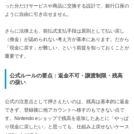
った分だけサービスや商品に交換する設計で、銀行口座の
ように自由に引き出せません。
さらに法律上も、前払式支払手段は原則として払い戻し
（換金）が認められない考え方が基本にあります。だから
「現金に戻す」が難しい、という前提を知っておくことが
重要です。
公式ルールの要点：返金不可・譲渡制限・残高
の扱い
公式の注意点として押さえたいのは、残高は基本的に返金
できず、登録後に他アカウントへ移すのもできない点で
す。Nintendo eショップで残高を追加したあとに「やっぱ
り現金に戻したい」と思っても、仕組み上戻せないケース