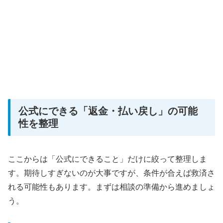
公式にできる「返金・払い戻し」の可能
性を整理
ここからは「公式にできること」だけに絞って整理しま
す。期待しすぎないのが大事ですが、条件が合えば救済さ
れる可能性もあります。まずは相談の準備から進めましょ
う。