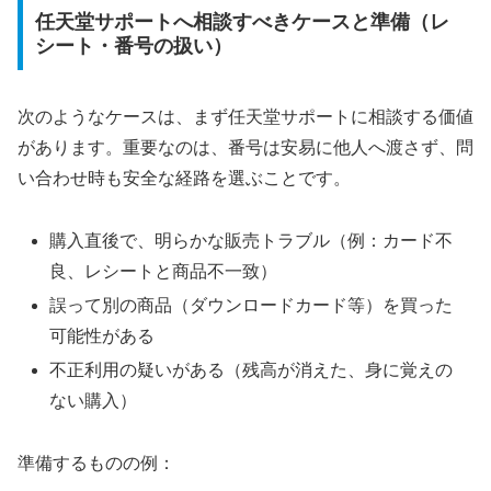
任天堂サポートへ相談すべきケースと準備（レ
シート・番号の扱い）
次のようなケースは、まず任天堂サポートに相談する価値
があります。重要なのは、番号は安易に他人へ渡さず、問
い合わせ時も安全な経路を選ぶことです。
購入直後で、明らかな販売トラブル（例：カード不
良、レシートと商品不一致）
誤って別の商品（ダウンロードカード等）を買った
可能性がある
不正利用の疑いがある（残高が消えた、身に覚えの
ない購入）
準備するものの例：