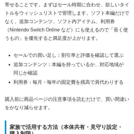
寄せることです。まずはセール時期に合わせ、欲しいタイ
トルをウィッシュリストで管理します。ソフト本編だけで
なく、追加コンテンツ、ソフト内アイテム、利用券
（Nintendo Switch Online など）にも使えるので「長く使
うもの」を優先すると満足度が上がります。
セールでの買い足し：割引率と評価を確認して選ぶ
追加コンテンツ：本編を持っているか、対応地域が
同じか確認
利用券：毎月・毎年の固定費を残高で肩代わりする
購入前に商品ページの注意事項を読むだけで、買い間違い
をかなり減らせます。
家族で活用する方法（本体共有・見守り設定・
購入制限）