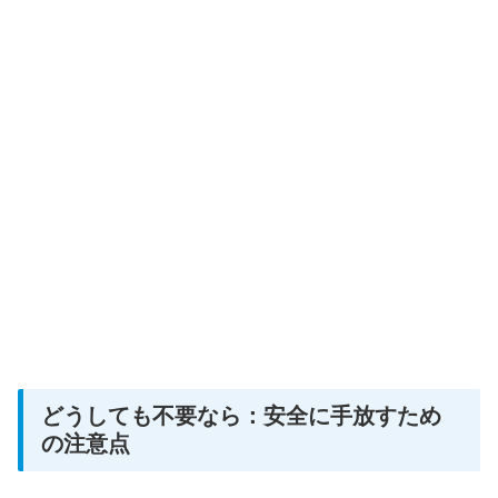
どうしても不要なら：安全に手放すため
の注意点