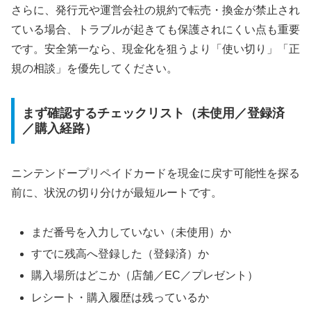
さらに、発行元や運営会社の規約で転売・換金が禁止され
ている場合、トラブルが起きても保護されにくい点も重要
です。安全第一なら、現金化を狙うより「使い切り」「正
規の相談」を優先してください。
まず確認するチェックリスト（未使用／登録済
／購入経路）
ニンテンドープリペイドカードを現金に戻す可能性を探る
前に、状況の切り分けが最短ルートです。
まだ番号を入力していない（未使用）か
すでに残高へ登録した（登録済）か
購入場所はどこか（店舗／EC／プレゼント）
レシート・購入履歴は残っているか