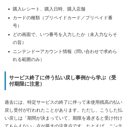
購入レシート、購入日時、購入店舗
カードの種類（プリペイドカード／プリペイド番
号）
どの画面で、いつ番号を入力したか（未入力ならそ
の旨）
ニンテンドーアカウント情報（問い合わせで求めら
れる範囲のみ）
サービス終了に伴う払い戻し事例から学ぶ（受
付期限に注意）
過去には、特定サービスの終了に伴って未使用残高の払い
戻し受付が行われたことがあります。ただし、こうした払
い戻しは「期間が決まっていて、期限を過ぎると受け付け
てもらえない」点が最大の注意点です。たとえば、ニンテ