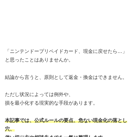
「ニンテンドープリペイドカード、現金に戻せたら…」
と思ったことはありませんか。
結論から言うと、原則として返金・換金はできません。
ただし状況によっては例外や、
損を最小化する現実的な手段があります。
本記事では、公式ルールの要点、危ない現金化の落とし
穴、