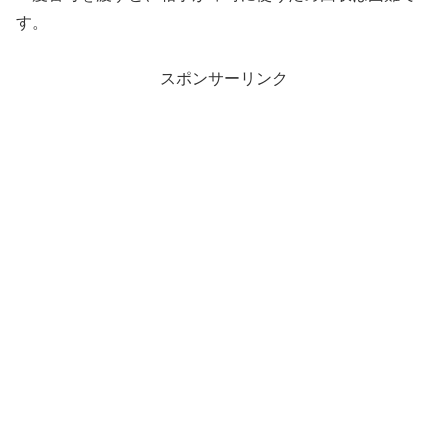
す。
スポンサーリンク