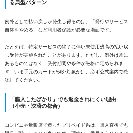
る典型パターン
例外として払い戻しが発生し得るのは、「発行やサービス
自体をやめる」など利用者保護が必要な場面です。
たとえば、特定サービスの終了に伴い未使用残高の払い戻
し受付が実施されたことがあります。ただし、例外は常に
あるものではなく、受付期間や条件が厳格に定められま
す。いま手元のカードが例外対象かは、必ず公式案内で確
認してください。
「購入したばかり」でも返金されにくい理由
（小売・決済の都合）
コンビニや量販店で買ったプリペイド系は、購入直後でも