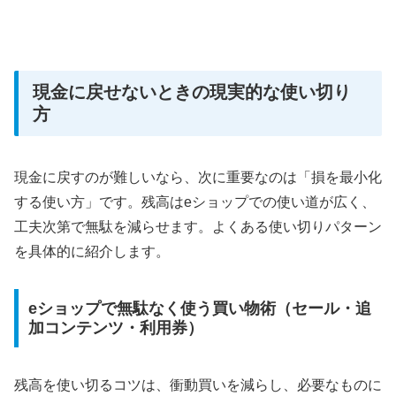
現金に戻せないときの現実的な使い切り
方
現金に戻すのが難しいなら、次に重要なのは「損を最小化
する使い方」です。残高はeショップでの使い道が広く、
工夫次第で無駄を減らせます。よくある使い切りパターン
を具体的に紹介します。
eショップで無駄なく使う買い物術（セール・追
加コンテンツ・利用券）
残高を使い切るコツは、衝動買いを減らし、必要なものに