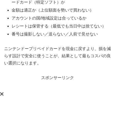
ードカード（特定ソフト）か
金額は適正か（上位額面を勢いで買わない）
アカウントの国/地域設定は合っているか
レシートは保管する（最低でも当日中は捨てない）
番号は撮影しない／送らない／人前で見せない
ニンテンドープリペイドカードを現金に戻すより、損を減
らす設計で安全に使うことが、結果として最もコスパの良
い選択になります。
スポンサーリンク