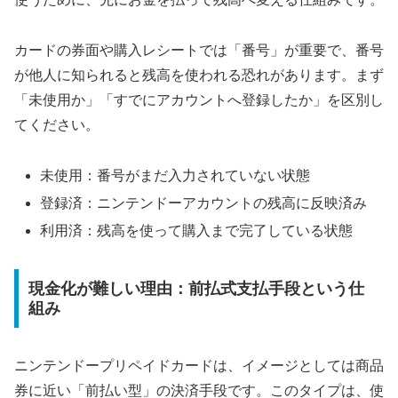
カードの券面や購入レシートでは「番号」が重要で、番号
が他人に知られると残高を使われる恐れがあります。まず
「未使用か」「すでにアカウントへ登録したか」を区別し
てください。
未使用：番号がまだ入力されていない状態
登録済：ニンテンドーアカウントの残高に反映済み
利用済：残高を使って購入まで完了している状態
現金化が難しい理由：前払式支払手段という仕
組み
ニンテンドープリペイドカードは、イメージとしては商品
券に近い「前払い型」の決済手段です。このタイプは、使