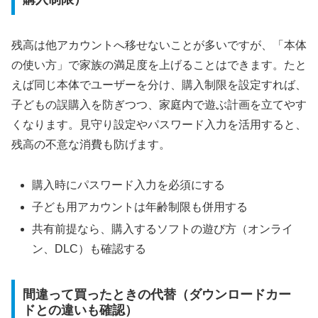
残高は他アカウントへ移せないことが多いですが、「本体
の使い方」で家族の満足度を上げることはできます。たと
えば同じ本体でユーザーを分け、購入制限を設定すれば、
子どもの誤購入を防ぎつつ、家庭内で遊ぶ計画を立てやす
くなります。見守り設定やパスワード入力を活用すると、
残高の不意な消費も防げます。
購入時にパスワード入力を必須にする
子ども用アカウントは年齢制限も併用する
共有前提なら、購入するソフトの遊び方（オンライ
ン、DLC）も確認する
間違って買ったときの代替（ダウンロードカー
ドとの違いも確認）