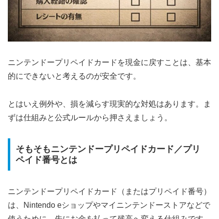
ニンテンドープリペイドカードを現金に戻すことは、基本
的にできないと考えるのが安全です。
とはいえ例外や、損を減らす現実的な対処はあります。ま
ずは仕組みと公式ルールから押さえましょう。
そもそもニンテンドープリペイドカード／プリ
ペイド番号とは
ニンテンドープリペイドカード（またはプリペイド番号）
は、Nintendo eショップやマイニンテンドーストアなどで
使うために、先にお金を払って残高へ変える仕組みです。