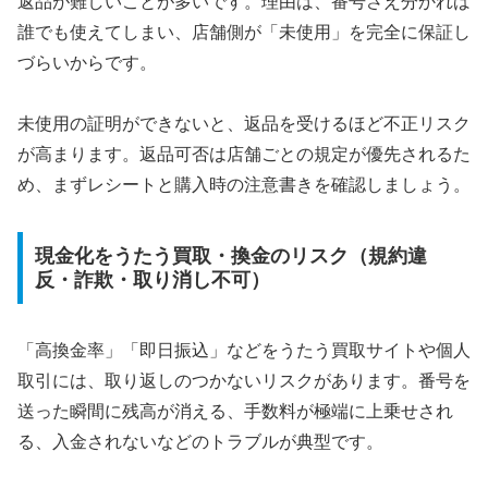
返品が難しいことが多いです。理由は、番号さえ分かれば
誰でも使えてしまい、店舗側が「未使用」を完全に保証し
づらいからです。
未使用の証明ができないと、返品を受けるほど不正リスク
が高まります。返品可否は店舗ごとの規定が優先されるた
め、まずレシートと購入時の注意書きを確認しましょう。
現金化をうたう買取・換金のリスク（規約違
反・詐欺・取り消し不可）
「高換金率」「即日振込」などをうたう買取サイトや個人
取引には、取り返しのつかないリスクがあります。番号を
送った瞬間に残高が消える、手数料が極端に上乗せされ
る、入金されないなどのトラブルが典型です。