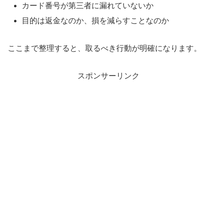
カード番号が第三者に漏れていないか
目的は返金なのか、損を減らすことなのか
ここまで整理すると、取るべき行動が明確になります。
スポンサーリンク