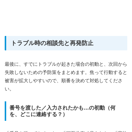
トラブル時の相談先と再発防止
最後に、すでにトラブルが起きた場合の初動と、次回から
失敗しないための予防策をまとめます。焦って行動すると
被害が拡大しやすいので、順番を決めて対処してくださ
い。
番号を渡した／入力されたかも…の初動（何
を、どこに連絡する？）