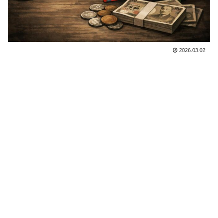
2026.03.02