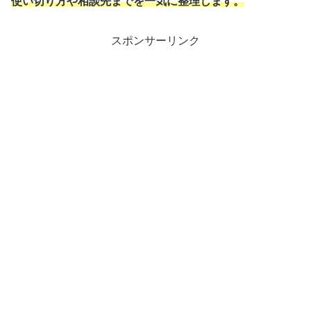
使い切り方や相談先までを一気に整理します。
スポンサーリンク