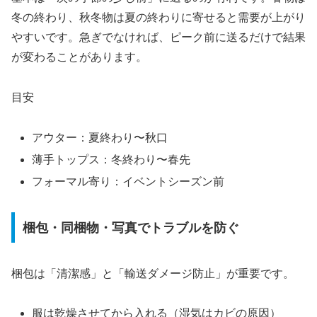
冬の終わり、秋冬物は夏の終わりに寄せると需要が上がり
やすいです。急ぎでなければ、ピーク前に送るだけで結果
が変わることがあります。
目安
アウター：夏終わり〜秋口
薄手トップス：冬終わり〜春先
フォーマル寄り：イベントシーズン前
梱包・同梱物・写真でトラブルを防ぐ
梱包は「清潔感」と「輸送ダメージ防止」が重要です。
服は乾燥させてから入れる（湿気はカビの原因）