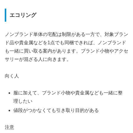
エコリング
ノンブランド単体の宅配は制限がある一方で、対象ブラン
ド品や貴金属などを1点でも同梱できれば、ノンブランド
も一緒に買い取る案内があります。ブランド小物やアクセ
サリーが混ざる人に向きます。
向く人
服に加えて、ブランド小物や貴金属なども一緒に整
理したい
値段がつかなくても引き取り目的がある
注意