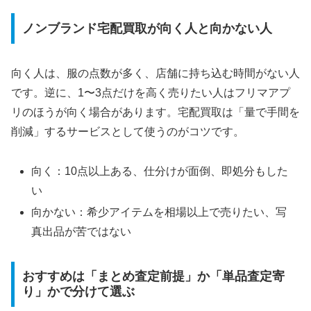
ノンブランド宅配買取が向く人と向かない人
向く人は、服の点数が多く、店舗に持ち込む時間がない人
です。逆に、1〜3点だけを高く売りたい人はフリマアプ
リのほうが向く場合があります。宅配買取は「量で手間を
削減」するサービスとして使うのがコツです。
向く：10点以上ある、仕分けが面倒、即処分もした
い
向かない：希少アイテムを相場以上で売りたい、写
真出品が苦ではない
おすすめは「まとめ査定前提」か「単品査定寄
り」かで分けて選ぶ