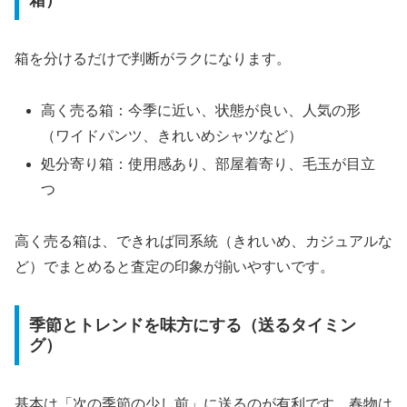
箱を分けるだけで判断がラクになります。
高く売る箱：今季に近い、状態が良い、人気の形
（ワイドパンツ、きれいめシャツなど）
処分寄り箱：使用感あり、部屋着寄り、毛玉が目立
つ
高く売る箱は、できれば同系統（きれいめ、カジュアルな
ど）でまとめると査定の印象が揃いやすいです。
季節とトレンドを味方にする（送るタイミン
グ）
基本は「次の季節の少し前」に送るのが有利です。春物は