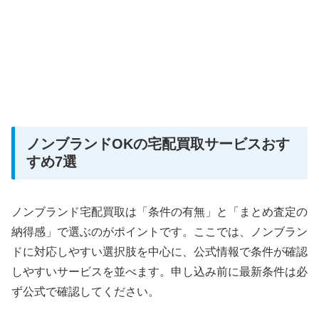
ノンブランドOKの宅配買取サービスおす
すめ7選
ノンブランド宅配買取は「条件の有無」と「まとめ査定の
納得感」で選ぶのがポイントです。ここでは、ノンブラン
ドに対応しやすい選択肢を中心に、公式情報で条件が確認
しやすいサービスを並べます。申し込み前に最新条件は必
ず公式で確認してください。