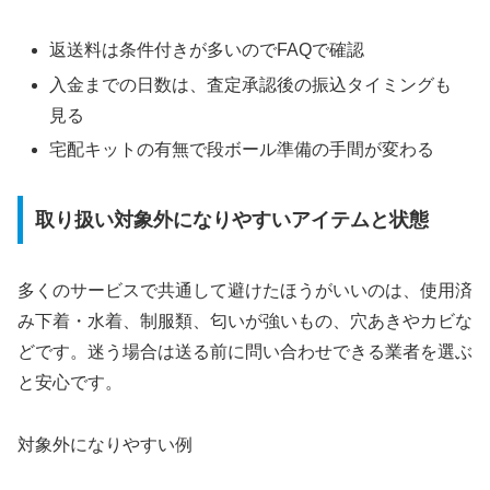
返送料は条件付きが多いのでFAQで確認
入金までの日数は、査定承認後の振込タイミングも
見る
宅配キットの有無で段ボール準備の手間が変わる
取り扱い対象外になりやすいアイテムと状態
多くのサービスで共通して避けたほうがいいのは、使用済
み下着・水着、制服類、匂いが強いもの、穴あきやカビな
どです。迷う場合は送る前に問い合わせできる業者を選ぶ
と安心です。
対象外になりやすい例