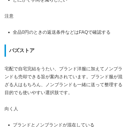
注意
全品0円のときの返送条件などはFAQで確認する
バズストア
宅配で自宅完結をうたい、ブランド洋服に加えてノンブラ
ンドも売却できる旨が案内されています。ブランド服が混
ざる人はもちろん、ノンブランドも一緒に送って整理する
目的でも使いやすい選択肢です。
向く人
ブランドとノンブランドが混在している