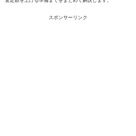
査定額を上げる準備までをまとめて解説します。
スポンサーリンク