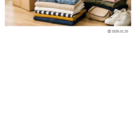
2026.01.25