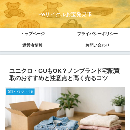
Reサイクルお宝発見隊
トップページ
プライバシーポリシー
運営者情報
お問い合わせ
ユニクロ・GUもOK？ノンブランド宅配買
取のおすすめと注意点と高く売るコツ
衣類・ドレス・浴衣