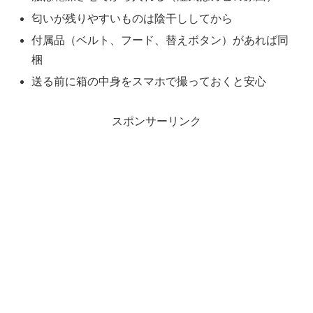
匂いが残りやすいものは陰干ししてから
付属品（ベルト、フード、替えボタン）があれば同
梱
送る前に箱の中身をスマホで撮っておくと安心
スポンサーリンク