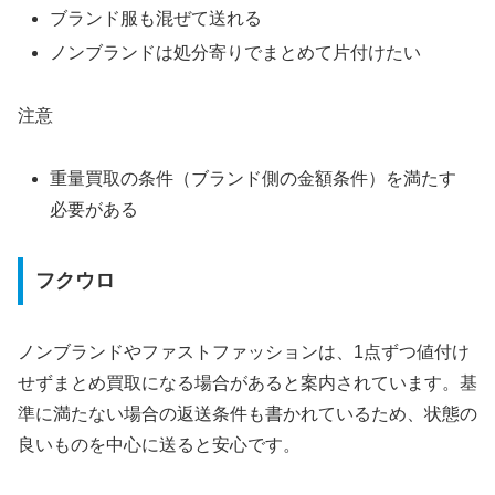
ブランド服も混ぜて送れる
ノンブランドは処分寄りでまとめて片付けたい
注意
重量買取の条件（ブランド側の金額条件）を満たす
必要がある
フクウロ
ノンブランドやファストファッションは、1点ずつ値付け
せずまとめ買取になる場合があると案内されています。基
準に満たない場合の返送条件も書かれているため、状態の
良いものを中心に送ると安心です。