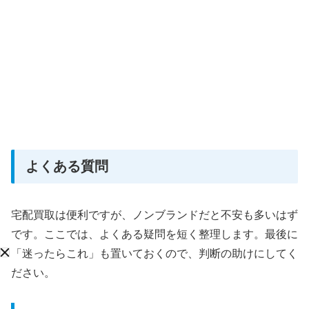
よくある質問
宅配買取は便利ですが、ノンブランドだと不安も多いはず
です。ここでは、よくある疑問を短く整理します。最後に
「迷ったらこれ」も置いておくので、判断の助けにしてく
ださい。