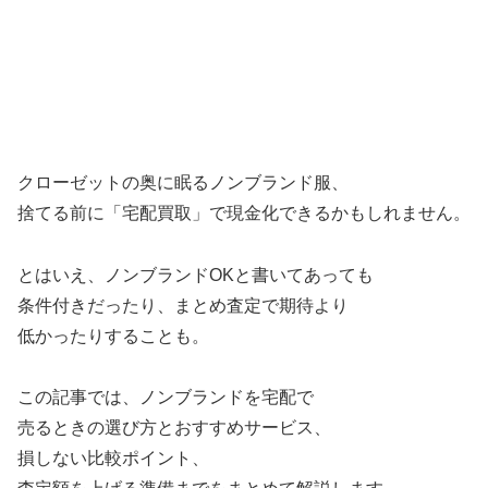
クローゼットの奥に眠るノンブランド服、
捨てる前に「宅配買取」で現金化できるかもしれません。
とはいえ、ノンブランドOKと書いてあっても
条件付きだったり、まとめ査定で期待より
低かったりすることも。
この記事では、ノンブランドを宅配で
売るときの選び方とおすすめサービス、
損しない比較ポイント、