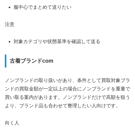
服中心でまとめて送りたい
注意
対象カテゴリや状態基準を確認して送る
古着ブランドcom
ノンブランドの取り扱いがあり、条件として買取対象ブラ
ンドの買取金額が一定以上の場合にノンブランドを重量で
買い取る案内があります。ノンブランドだけで高額を狙う
より、ブランド品も合わせて整理したい人向けです。
向く人