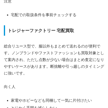
注意
宅配での取扱条件を事前チェックする
トレジャーファクトリー 宅配買取
総合リユース型で、服以外もまとめて送れるのが便利で
す。ノンブランドやファストファッションも買取対象とし
て案内され、ただし点数が少ない場合はまとめ査定になり
やすいケースがあります。断捨離や引っ越しのタイミング
に強いです。
向く人
家電やホビーなども同梱して一気に片付けたい
とにかく手間を減らしたい