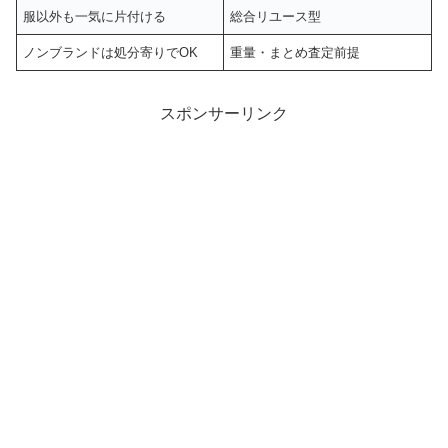
服以外も一気に片付ける
総合リユース型
ノンブランドは処分寄りでOK
重量・まとめ査定前提
スポンサーリンク