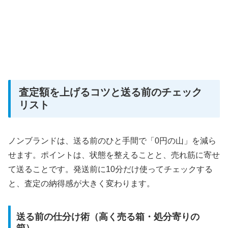
査定額を上げるコツと送る前のチェック
リスト
ノンブランドは、送る前のひと手間で「0円の山」を減ら
せます。ポイントは、状態を整えることと、売れ筋に寄せ
て送ることです。発送前に10分だけ使ってチェックする
と、査定の納得感が大きく変わります。
送る前の仕分け術（高く売る箱・処分寄りの
箱）