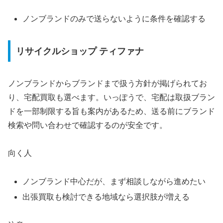
ノンブランドのみで送らないように条件を確認する
リサイクルショップ ティファナ
ノンブランドからブランドまで扱う方針が掲げられてお
り、宅配買取も選べます。いっぽうで、宅配は取扱ブラン
ドを一部制限する旨も案内があるため、送る前にブランド
検索や問い合わせで確認するのが安全です。
向く人
ノンブランド中心だが、まず相談しながら進めたい
出張買取も検討できる地域なら選択肢が増える