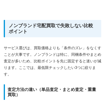
ノンブランド宅配買取で失敗しない比較
ポイント
サービス選びは、買取価格よりも「条件のズレ」をなくす
ことが大事です。ノンブランドは特に、同梱条件やまとめ
査定が多いため、比較ポイントを先に固定すると迷いが減
ります。ここでは、最低限チェックしたい3つに絞りま
す。
査定方法の違い（単品査定・まとめ査定・重量
買取）