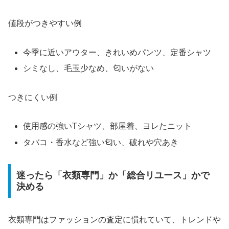
値段がつきやすい例
今季に近いアウター、きれいめパンツ、定番シャツ
シミなし、毛玉少なめ、匂いがない
つきにくい例
使用感の強いTシャツ、部屋着、ヨレたニット
タバコ・香水など強い匂い、破れや穴あき
迷ったら「衣類専門」か「総合リユース」かで
決める
衣類専門はファッションの査定に慣れていて、トレンドや