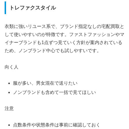
トレファクスタイル
衣類に強いリユース系で、ブランド指定なしの宅配買取と
して使いやすいのが特徴です。ファストファッションやマ
イナーブランドも1点ずつ見ていく方針が案内されている
ため、ノンブランド中心でも試しやすいです。
向く人
服が多い、男女混在で送りたい
ノンブランドも含めて一括で見てほしい
注意
点数条件や状態条件は事前に確認しておく