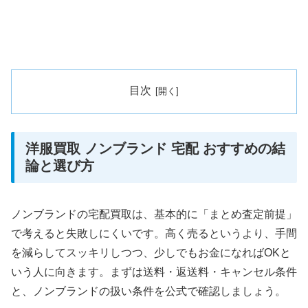
目次
洋服買取 ノンブランド 宅配 おすすめの結
論と選び方
ノンブランドの宅配買取は、基本的に「まとめ査定前提」
で考えると失敗しにくいです。高く売るというより、手間
を減らしてスッキリしつつ、少しでもお金になればOKと
いう人に向きます。まずは送料・返送料・キャンセル条件
と、ノンブランドの扱い条件を公式で確認しましょう。