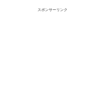
スポンサーリンク