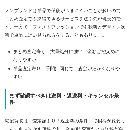
ノンブランドは単品で値段がつきにくいことが多いので、
まとめ査定でも納得できるサービスを選ぶのが現実的で
す。一方で、ファストファッションでも状態とデザイン次
第で単品に近い見られ方をすることもあります。
まとめ査定寄り：大量処分に強い、金額は控えめに
なりやすい
単品査定寄り：手間は同じでも査定が細かくなりや
すい
まず確認すべきは送料・返送料・キャンセル条
件
宅配買取は、査定額より「返送料の条件」で損得が変わり
ます。キャンセル無料でも、全品0円査定だと返送料が自