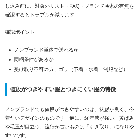
し込み前に、対象外リスト・FAQ・ブランド検索の有無を
確認するとトラブルが減ります。
確認ポイント
ノンブランド単体で送れるか
同梱条件があるか
受け取り不可のカテゴリ（下着・水着・制服など）
値段がつきやすい服とつきにくい服の特徴
ノンブランドでも値段がつきやすいのは、状態が良く、今
着たいデザインのものです。逆に、経年感が強い、黄ばみ
や毛玉が目立つ、流行が古いものは「引き取り」になりや
すいです。