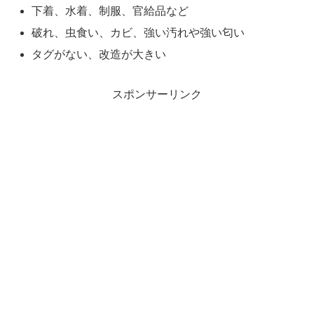
下着、水着、制服、官給品など
破れ、虫食い、カビ、強い汚れや強い匂い
タグがない、改造が大きい
スポンサーリンク