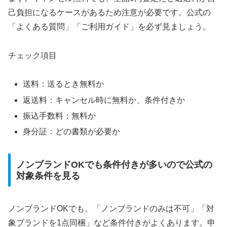
己負担になるケースがあるため注意が必要です。公式の
「よくある質問」「ご利用ガイド」を必ず見ましょう。
チェック項目
送料：送るとき無料か
返送料：キャンセル時に無料か、条件付きか
振込手数料：無料か
身分証：どの書類が必要か
ノンブランドOKでも条件付きが多いので公式の
対象条件を見る
ノンブランドOKでも、「ノンブランドのみは不可」「対
象ブランドを1点同梱」など条件付きがよくあります。申