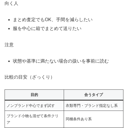
向く人
まとめ査定でもOK、手間を減らしたい
服を中心に箱でまとめて送りたい
注意
状態や基準に満たない場合の扱いを事前に読む
比較の目安（ざっくり）
目的
合うタイプ
ノンブランド中心でまず試す
衣類専門・ブランド指定なし系
ブランド小物も混ぜて条件クリ
同梱条件あり系
ア