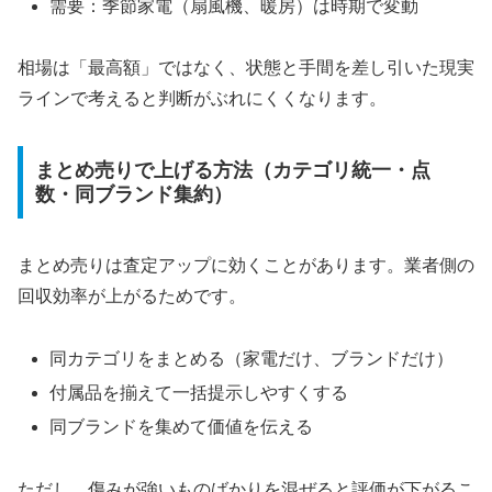
需要：季節家電（扇風機、暖房）は時期で変動
相場は「最高額」ではなく、状態と手間を差し引いた現実
ラインで考えると判断がぶれにくくなります。
まとめ売りで上げる方法（カテゴリ統一・点
数・同ブランド集約）
まとめ売りは査定アップに効くことがあります。業者側の
回収効率が上がるためです。
同カテゴリをまとめる（家電だけ、ブランドだけ）
付属品を揃えて一括提示しやすくする
同ブランドを集めて価値を伝える
ただし、傷みが強いものばかりを混ぜると評価が下がるこ