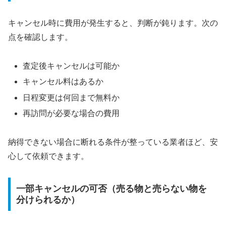
キャンセル時に費用が発生すると、判断が鈍ります。次の
点を確認します。
査定後キャンセルは可能か
キャンセル料はあるか
日程変更は何回まで無料か
再訪問が必要な場合の費用
納得できない場合に断れる条件が整っている業者ほど、安
心して依頼できます。
一部キャンセルの可否（売る物と売らない物を
分けられるか）