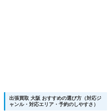
出張買取 大阪 おすすめの選び方（対応ジ
ャンル・対応エリア・予約のしやすさ）