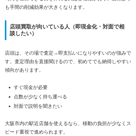
も手間の削減効果が大きくなります。
店頭買取が向いている人（即現金化・対面で相
談したい）
店頭は、その場で査定→即支払いになりやすいのが強みで
す。査定理由を直接聞けるので、初めてでも納得しやすい
傾向があります。
すぐ現金が必要
点数が少なく持ち運べる
対面で説明を聞きたい
大阪市内の駅近店舗を使えるなら、移動の負担が少なくス
ピード重視で進められます。