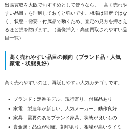
出張買取を大阪でおすすめとして使うなら、「高く売れや
すい品目」を理解しておくと強いです。相場は固定ではな
く、状態・需要・付属品で動くため、査定の見方を押さえ
るほど損を防げます。（画像挿入：高価買取されやすい品
目一覧）
高く売れやすい品目の傾向（ブランド品・人気
家電・状態良好）
高く売れやすいのは、再販しやすい人気カテゴリです。
ブランド：定番モデル、現行寄り、付属品あり
家電：製造年が新しい、人気メーカー、動作良好
家具：需要のあるブランド家具、状態が良いもの
貴金属：品位が明確、刻印あり、相場が高いタイミ