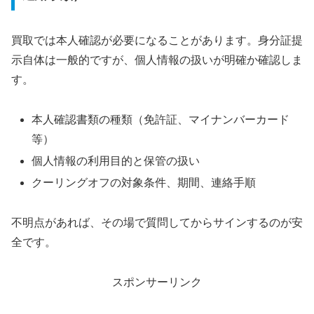
買取では本人確認が必要になることがあります。身分証提
示自体は一般的ですが、個人情報の扱いが明確か確認しま
す。
本人確認書類の種類（免許証、マイナンバーカード
等）
個人情報の利用目的と保管の扱い
クーリングオフの対象条件、期間、連絡手順
不明点があれば、その場で質問してからサインするのが安
全です。
スポンサーリンク