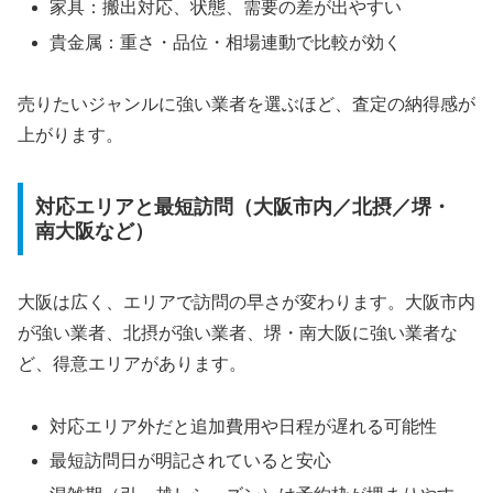
家具：搬出対応、状態、需要の差が出やすい
貴金属：重さ・品位・相場連動で比較が効く
売りたいジャンルに強い業者を選ぶほど、査定の納得感が
上がります。
対応エリアと最短訪問（大阪市内／北摂／堺・
南大阪など）
大阪は広く、エリアで訪問の早さが変わります。大阪市内
が強い業者、北摂が強い業者、堺・南大阪に強い業者な
ど、得意エリアがあります。
対応エリア外だと追加費用や日程が遅れる可能性
最短訪問日が明記されていると安心