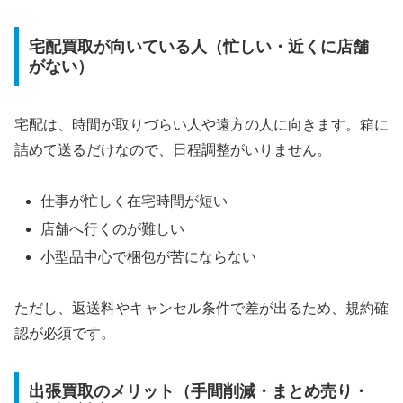
宅配買取が向いている人（忙しい・近くに店舗
がない）
宅配は、時間が取りづらい人や遠方の人に向きます。箱に
詰めて送るだけなので、日程調整がいりません。
仕事が忙しく在宅時間が短い
店舗へ行くのが難しい
小型品中心で梱包が苦にならない
ただし、返送料やキャンセル条件で差が出るため、規約確
認が必須です。
出張買取のメリット（手間削減・まとめ売り・