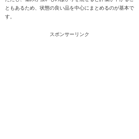
ともあるため、状態の良い品を中心にまとめるのが基本で
す。
スポンサーリンク