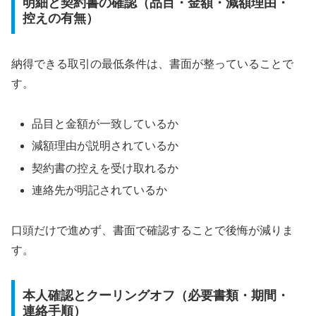
明細と契約書の確認（品目・金額・減額理由・
控えの有無）
納得できる取引の最低条件は、書面が整っていることで
す。
品目と金額が一致しているか
減額理由が説明されているか
契約書の控えを受け取れるか
連絡先が明記されているか
口頭だけで進めず、書面で確認することで後悔が減りま
す。
本人確認とクーリングオフ（必要書類・期間・
連絡手順）