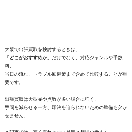
大阪で出張買取を検討するときは、
「どこがおすすめか」
だけでなく、対応ジャンルや手数
料、
当日の流れ、トラブル回避策まで含めて比較することが重
要です。
出張買取は大型品や点数が多い場合に強く、
手間を減らせる一方、即決を迫られないための準備も欠か
せません。