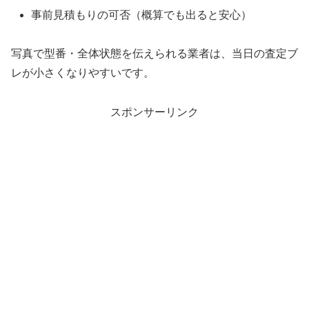
事前見積もりの可否（概算でも出ると安心）
写真で型番・全体状態を伝えられる業者は、当日の査定ブ
レが小さくなりやすいです。
スポンサーリンク