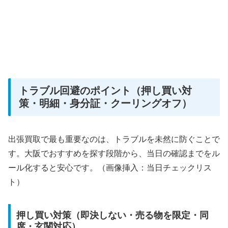
トラブル回避のポイント（押し買い対
策・明細・身分証・クーリングオフ）
出張買取で最も重要なのは、トラブルを未然に防ぐことで
す。大阪でおすすめを探す段階から、当日の確認までをル
ール化すると安心です。（画像挿入：当日チェックリス
ト）
押し買い対策（即決しない・売る物を限定・同
席・玄関対応）