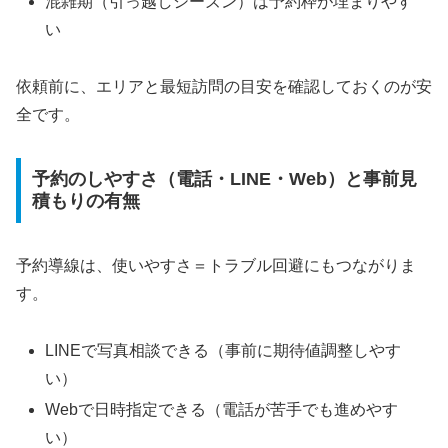
混雑期（引っ越しシーズン）は予約枠が埋まりやす
い
依頼前に、エリアと最短訪問の目安を確認しておくのが安
全です。
予約のしやすさ（電話・LINE・Web）と事前見
積もりの有無
予約導線は、使いやすさ＝トラブル回避にもつながりま
す。
LINEで写真相談できる（事前に期待値調整しやす
い）
Webで日時指定できる（電話が苦手でも進めやす
い）