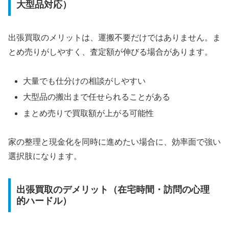
大型品対応）
出張買取のメリットは、運搬不要だけではありません。ま
とめ売りがしやすく、査定額が伸びる場合があります。
大量でも仕分けの相談がしやすい
大型品の搬出まで任せられることがある
まとめ売りで買取額が上がる可能性
家の整理と現金化を同時に進めたい場合に、効率面で強い
選択肢になります。
出張買取のデメリット（在宅時間・訪問の心理
的ハードル）