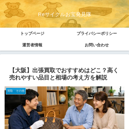
Reサイクルお宝発見隊
トップページ
プライバシーポリシー
運営者情報
お問い合わせ
【大阪】出張買取でおすすめはどこ？高く
売れやすい品目と相場の考え方を解説
買取 その他