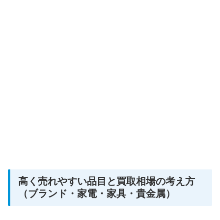
高く売れやすい品目と買取相場の考え方
（ブランド・家電・家具・貴金属）