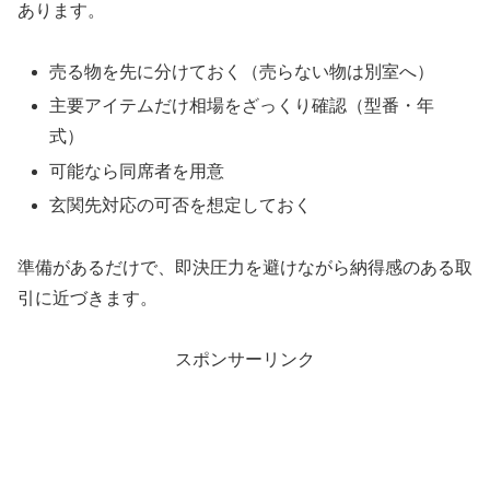
あります。
売る物を先に分けておく（売らない物は別室へ）
主要アイテムだけ相場をざっくり確認（型番・年
式）
可能なら同席者を用意
玄関先対応の可否を想定しておく
準備があるだけで、即決圧力を避けながら納得感のある取
引に近づきます。
スポンサーリンク