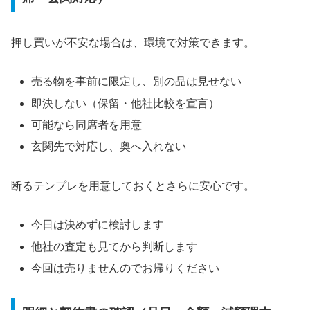
押し買いが不安な場合は、環境で対策できます。
売る物を事前に限定し、別の品は見せない
即決しない（保留・他社比較を宣言）
可能なら同席者を用意
玄関先で対応し、奥へ入れない
断るテンプレを用意しておくとさらに安心です。
今日は決めずに検討します
他社の査定も見てから判断します
今回は売りませんのでお帰りください