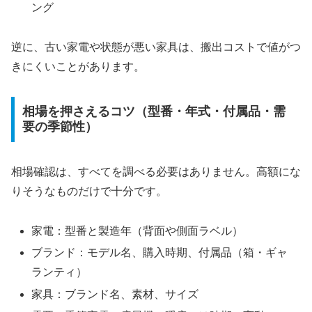
ング
逆に、古い家電や状態が悪い家具は、搬出コストで値がつ
きにくいことがあります。
相場を押さえるコツ（型番・年式・付属品・需
要の季節性）
相場確認は、すべてを調べる必要はありません。高額にな
りそうなものだけで十分です。
家電：型番と製造年（背面や側面ラベル）
ブランド：モデル名、購入時期、付属品（箱・ギャ
ランティ）
家具：ブランド名、素材、サイズ