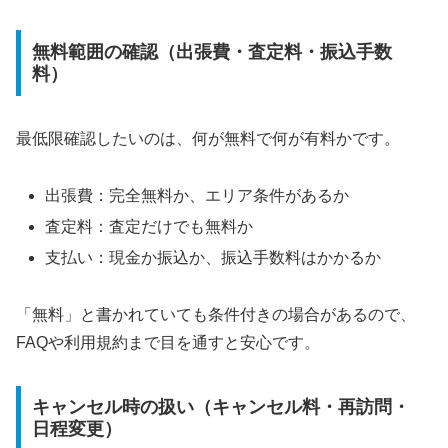
無料範囲の確認（出張費・査定料・振込手数
料）
最低限確認したいのは、何が無料で何が有料かです。
出張費：完全無料か、エリア条件があるか
査定料：査定だけでも無料か
支払い：現金か振込か、振込手数料はかかるか
「無料」と書かれていても条件付きの場合があるので、
FAQや利用規約まで目を通すと安心です。
キャンセル時の扱い（キャンセル料・再訪問・
日程変更）