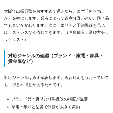
大阪で出張買取をおすすめで選ぶなら、まず「何を売る
か」を軸にします。業者によって得意分野が違い、同じ品
でも査定が変わります。次に、エリアと予約導線を見れ
ば、ストレスなく依頼できます。（画像挿入：選び方チェ
ックリスト）
対応ジャンルの確認（ブランド・家電・家具・
貴金属など）
対応ジャンルは必ず確認します。総合対応をうたっていて
も、得意不得意があるためです。
ブランド品：真贋と相場反映の精度が重要
家電：年式と型番で評価が大きく変動