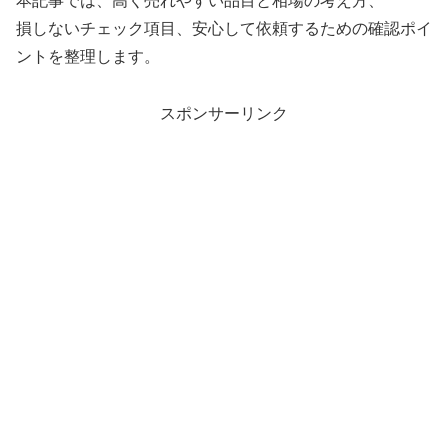
本記事では、高く売れやすい品目と相場の考え方、
損しないチェック項目、安心して依頼するための確認ポイ
ントを整理します。
スポンサーリンク