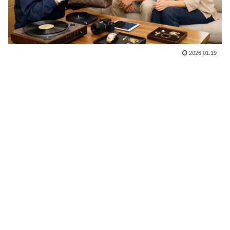
2026.01.19