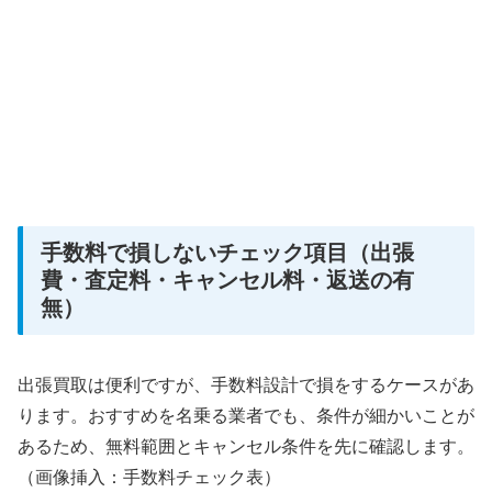
手数料で損しないチェック項目（出張
費・査定料・キャンセル料・返送の有
無）
出張買取は便利ですが、手数料設計で損をするケースがあ
ります。おすすめを名乗る業者でも、条件が細かいことが
あるため、無料範囲とキャンセル条件を先に確認します。
（画像挿入：手数料チェック表）