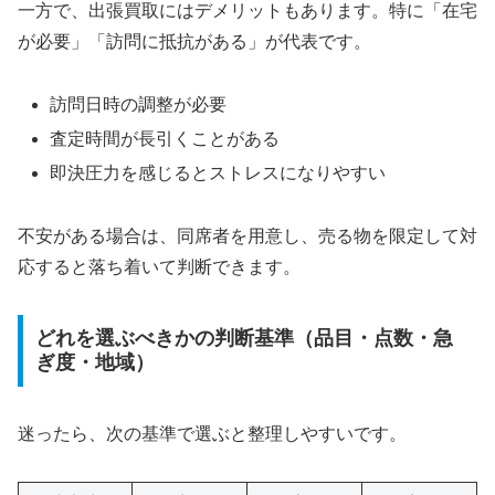
一方で、出張買取にはデメリットもあります。特に「在宅
が必要」「訪問に抵抗がある」が代表です。
訪問日時の調整が必要
査定時間が長引くことがある
即決圧力を感じるとストレスになりやすい
不安がある場合は、同席者を用意し、売る物を限定して対
応すると落ち着いて判断できます。
どれを選ぶべきかの判断基準（品目・点数・急
ぎ度・地域）
迷ったら、次の基準で選ぶと整理しやすいです。