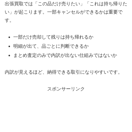
出張買取では「この品だけ売りたい」「これは持ち帰りた
い」が起こります。一部キャンセルができるかは重要で
す。
一部だけ売却して残りは持ち帰れるか
明細が出て、品ごとに判断できるか
まとめ査定のみで内訳が出ない仕組みではないか
内訳が見えるほど、納得できる取引になりやすいです。
スポンサーリンク