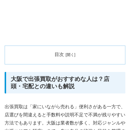
目次
大阪で出張買取がおすすめな人は？店
頭・宅配との違いも解説
出張買取は「家にいながら売れる」便利さがある一方で、
店選びを間違えると手数料や説明不足で不満が残りやすい
方法でもあります。大阪は業者数が多く、対応ジャンルや