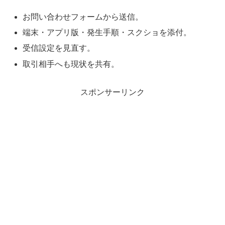
お問い合わせフォームから送信。
端末・アプリ版・発生手順・スクショを添付。
受信設定を見直す。
取引相手へも現状を共有。
スポンサーリンク