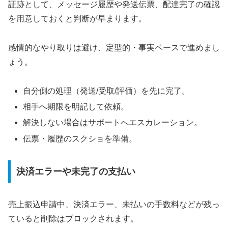
証跡として、メッセージ履歴や発送伝票、配達完了の確認
を用意しておくと判断が早まります。
感情的なやり取りは避け、定型的・事実ベースで進めまし
ょう。
自分側の処理（発送/受取/評価）を先に完了。
相手へ期限を明記して依頼。
解決しない場合はサポートへエスカレーション。
伝票・履歴のスクショを準備。
決済エラーや未完了の支払い
売上振込申請中、決済エラー、未払いの手数料などが残っ
ていると削除はブロックされます。