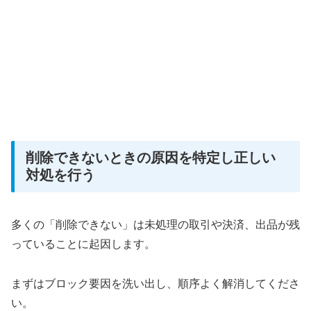
削除できないときの原因を特定し正しい
対処を行う
多くの「削除できない」は未処理の取引や決済、出品が残
っていることに起因します。
まずはブロック要因を洗い出し、順序よく解消してくださ
い。