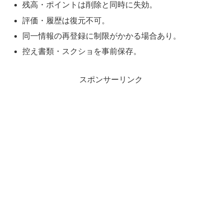
残高・ポイントは削除と同時に失効。
評価・履歴は復元不可。
同一情報の再登録に制限がかかる場合あり。
控え書類・スクショを事前保存。
スポンサーリンク