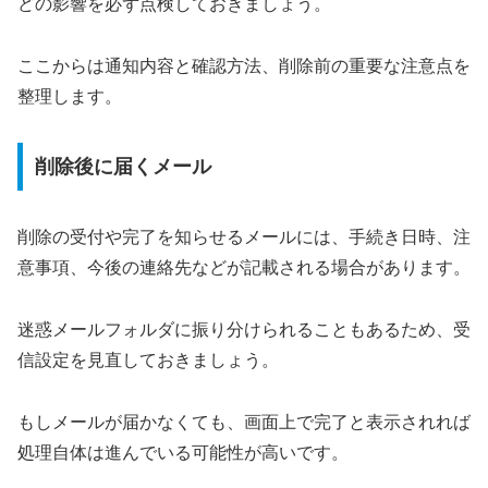
どの影響を必ず点検しておきましょう。
ここからは通知内容と確認方法、削除前の重要な注意点を
整理します。
削除後に届くメール
削除の受付や完了を知らせるメールには、手続き日時、注
意事項、今後の連絡先などが記載される場合があります。
迷惑メールフォルダに振り分けられることもあるため、受
信設定を見直しておきましょう。
もしメールが届かなくても、画面上で完了と表示されれば
処理自体は進んでいる可能性が高いです。