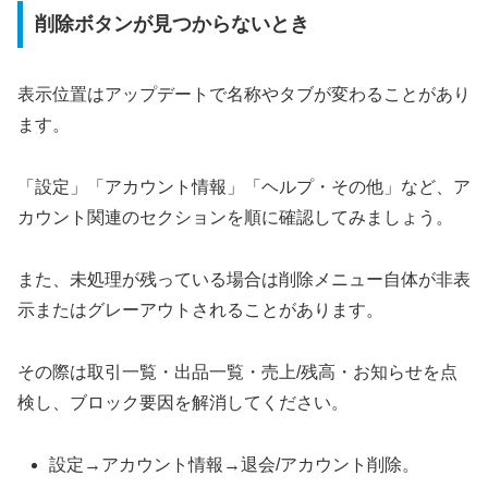
削除ボタンが見つからないとき
表示位置はアップデートで名称やタブが変わることがあり
ます。
「設定」「アカウント情報」「ヘルプ・その他」など、ア
カウント関連のセクションを順に確認してみましょう。
また、未処理が残っている場合は削除メニュー自体が非表
示またはグレーアウトされることがあります。
その際は取引一覧・出品一覧・売上/残高・お知らせを点
検し、ブロック要因を解消してください。
設定→アカウント情報→退会/アカウント削除。