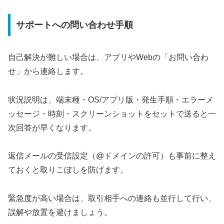
サポートへの問い合わせ手順
自己解決が難しい場合は、アプリやWebの「お問い合わ
せ」から連絡します。
状況説明は、端末種・OS/アプリ版・発生手順・エラーメ
ッセージ・時刻・スクリーンショットをセットで送ると一
次回答が早くなります。
返信メールの受信設定（@ドメインの許可）も事前に整え
ておくと取りこぼしを防げます。
緊急度が高い場合は、取引相手への連絡も並行して行い、
誤解や放置を避けましょう。