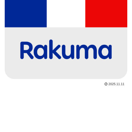
2025.11.11