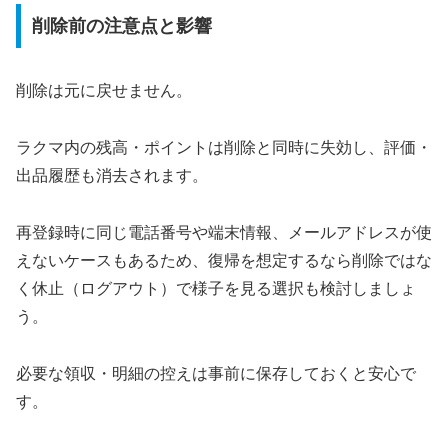
削除前の注意点と影響
削除は元に戻せません。
ラクマ内の残高・ポイントは削除と同時に失効し、評価・
出品履歴も消去されます。
再登録時に同じ電話番号や端末情報、メールアドレスが使
えないケースもあるため、復帰を想定するなら削除ではな
く休止（ログアウト）で様子を見る選択も検討しましょ
う。
必要な領収・明細の控えは事前に保存しておくと安心で
す。