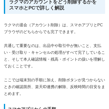
ラクマのアカウントをどう削除するかを
スマホとPCで詳しく解説
ラクマの退会（アカウント削除）は、スマホアプリとPC
ブラウザのどちらからでも完了できます。
共通して重要なのは、出品中や取引中が無いこと、支払
い・受け取り・キャンセルの処理がすべて完了しているこ
と、そして本人確認情報・残高・ポイントの扱いを理解し
ておくことです。
ここでは端末別の手順に加え、削除ボタンが見つからない
ときの確認箇所、楽天ID連携の解除、反映時間の目安をま
とめます。