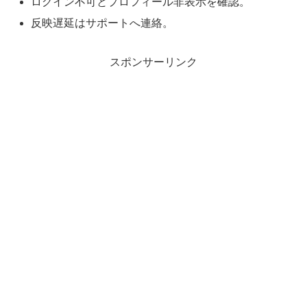
ログイン不可とプロフィール非表示を確認。
反映遅延はサポートへ連絡。
スポンサーリンク