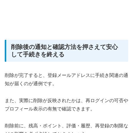
削除後の通知と確認方法を押さえて安心
して手続きを終える
削除が完了すると、登録メールアドレスに手続き関連の通
知が届くのが通例です。
また、実際に削除が反映されたかは、再ログインの可否や
プロフィール表示の有無で確認できます。
削除前に、残高・ポイント、評価・履歴、再登録の制限な