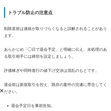
トラブル防止の注意点
削除直前は連絡が取りづらくなると誤解されることがあり
ます。
あらかじめ「◯日で退会予定」と明確に伝え、未処理のあ
る取引相手には締切を設定しましょう。
評価稼ぎや同時進行の値下げ交渉は混乱のもとです。
退会前は新規取引を控え、既存の案件の完遂に専念してく
ださい。
退会予定日を事前告知。