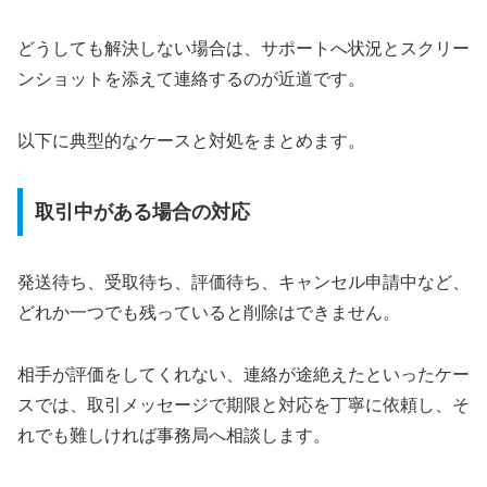
どうしても解決しない場合は、サポートへ状況とスクリー
ンショットを添えて連絡するのが近道です。
以下に典型的なケースと対処をまとめます。
取引中がある場合の対応
発送待ち、受取待ち、評価待ち、キャンセル申請中など、
どれか一つでも残っていると削除はできません。
相手が評価をしてくれない、連絡が途絶えたといったケー
スでは、取引メッセージで期限と対応を丁寧に依頼し、そ
れでも難しければ事務局へ相談します。