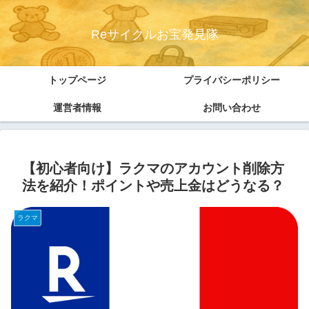
Reサイクルお宝発見隊
トップページ
プライバシーポリシー
運営者情報
お問い合わせ
【初心者向け】ラクマのアカウント削除方
法を紹介！ポイントや売上金はどうなる？
ラクマ