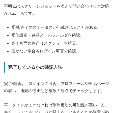
不明点はスクリーンショットを添えて問い合わせると対応
がスムーズです。
受付/完了のステータスが記載されることがある。
受信設定・迷惑メールフォルダを確認。
完了画面の保存（スクショ）を推奨。
届かない場合もログイン可否で確認。
完了しているかの確認方法
完了確認は、ログインの可否、プロフィールや出品ページ
の表示、通知の停止など複数の観点でチェックします。
再ログインができなければ削除反映の可能性が高い一方、
キャッシュで古いページが見えることもあるため注意が必