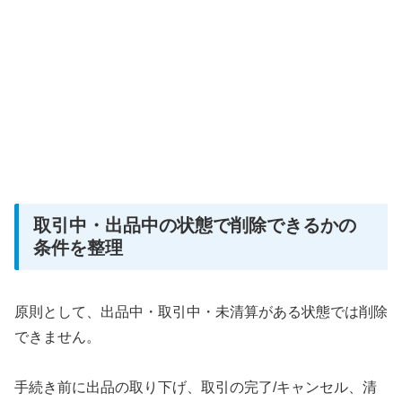
取引中・出品中の状態で削除できるかの
条件を整理
原則として、出品中・取引中・未清算がある状態では削除
できません。
手続き前に出品の取り下げ、取引の完了/キャンセル、清