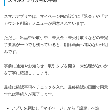
スマホアプリからの手順
スマホアプリでは、マイページ内の設定に「退会」や「ア
カウント削除」メニューが用意されています。
ただし、出品中や取引中、未入金・未受け取りなどの未完
了要素が一つでも残っていると、削除画面へ進めない仕組
みです。
事前に通知やお知らせ、取引タブを開き、未処理がないか
を丁寧に確認しましょう。
最後に確認事項へチェックを入れ、最終確認の画面で同意
すれば手続きが完了します。
アプリを起動し「マイページ」から「設定」へ進