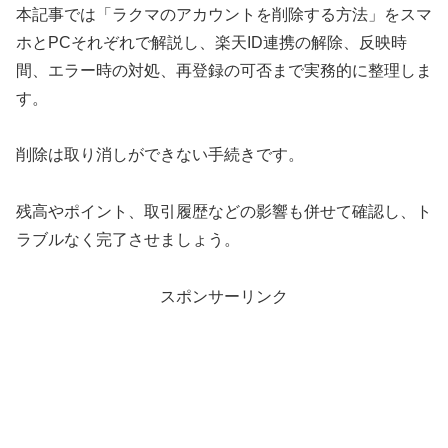
本記事では「ラクマのアカウントを削除する方法」をスマ
ホとPCそれぞれで解説し、楽天ID連携の解除、反映時
間、エラー時の対処、再登録の可否まで実務的に整理しま
す。
削除は取り消しができない手続きです。
残高やポイント、取引履歴などの影響も併せて確認し、ト
ラブルなく完了させましょう。
スポンサーリンク