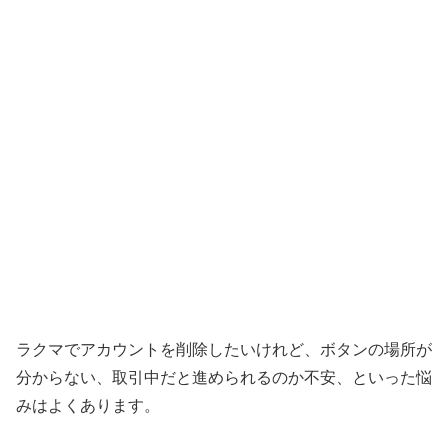
ラクマでアカウントを削除したいけれど、ボタンの場所が
分からない、取引中だと進められるのか不安、といった悩
みはよくあります。