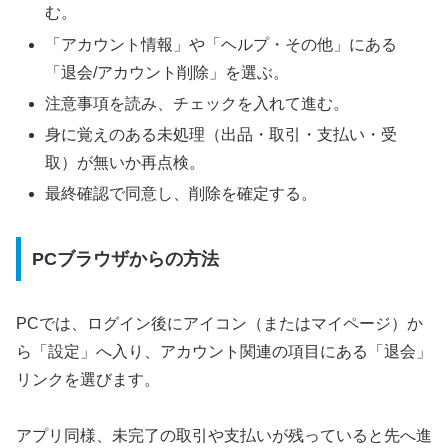
む。
「アカウント情報」や「ヘルプ・その他」にある
「退会/アカウント削除」を選ぶ。
注意事項を読み、チェックを入れて進む。
身に覚えのある未処理（出品・取引・支払い・受
取）が無いか再点検。
最終確認で同意し、削除を確定する。
PCブラウザからの方法
PCでは、ログイン後にアイコン（またはマイページ）か
ら「設定」へ入り、アカウント関連の項目にある「退会」
リンクを選びます。
アプリ同様、未完了の取引や支払いが残っていると先へ進