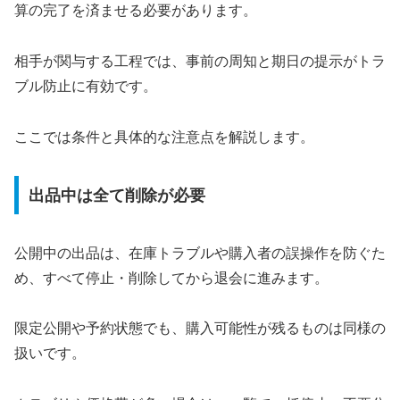
算の完了を済ませる必要があります。
相手が関与する工程では、事前の周知と期日の提示がトラ
ブル防止に有効です。
ここでは条件と具体的な注意点を解説します。
出品中は全て削除が必要
公開中の出品は、在庫トラブルや購入者の誤操作を防ぐた
め、すべて停止・削除してから退会に進みます。
限定公開や予約状態でも、購入可能性が残るものは同様の
扱いです。