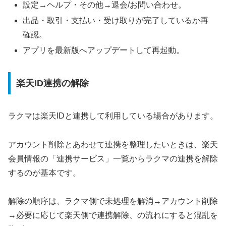
設定→ヘルプ・その他→退会/お問い合わせ。
出品・取引・支払い・受け取りが完了しているか再
確認。
アプリを最新版へアップデートして再起動。
楽天ID連携の解除
ラクマは楽天IDと連携して利用している場合があります。
アカウント削除とあわせて連携を整理したいときは、楽天
会員情報の「連携サービス」一覧からラクマの連携を解除
するのが基本です。
解除の順序は、ラクマ側で未処理を解消→アカウント削除
→必要に応じて楽天側で連携解除、の流れにすると混乱を