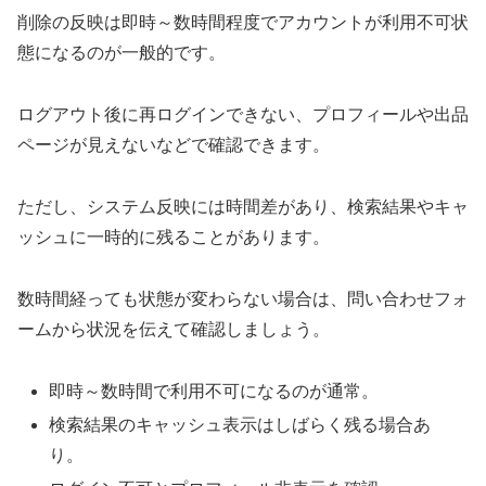
削除の反映は即時～数時間程度でアカウントが利用不可状
態になるのが一般的です。
ログアウト後に再ログインできない、プロフィールや出品
ページが見えないなどで確認できます。
ただし、システム反映には時間差があり、検索結果やキャ
ッシュに一時的に残ることがあります。
数時間経っても状態が変わらない場合は、問い合わせフォ
ームから状況を伝えて確認しましょう。
即時～数時間で利用不可になるのが通常。
検索結果のキャッシュ表示はしばらく残る場合あ
り。