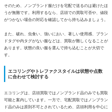
そのため、ノンブランド服だけを宅配で送るのは避けたほ
うが無難です。利用するなら、店頭での買取可否や、値段
がつかない場合の対応を確認してから持ち込みましょう。
また、破れ、虫食い、強いにおい、著しい使用感、ブラン
ドタグや内タグがない服などは、買取が難しくなることが
あります。状態の良い服を選んで持ち込むことが大切で
す。
エコリングやトレファクスタイルは状態や点数
に合わせて検討する
エコリングは、店頭買取ではノンブランド品のみでも買取
可能と案内しています。一方で、宅配買取ではノンブラン
ド品のみは原則不可とされているため、店頭利用を中心に