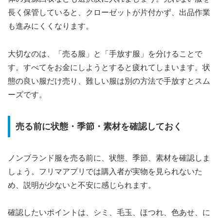
長く保管していると、クローゼットが片付かず、出品作業
も進みにくくなります。
大切なのは、「売る服」と「手放す服」を分けることで
す。すべてをお金にしようとすると疲れてしまいます。状
態の良い服だけ売り、難しい服は別の方法で手放すとスム
ーズです。
売る前に状態・季節・素材を確認しておく
ノンブランド服を売る前に、状態、季節、素材を確認しま
しょう。フリマアプリでは購入者が実物を見られないた
め、説明が少ないと不安に感じられます。
確認したいポイントは、シミ、毛玉、ほつれ、色あせ、に