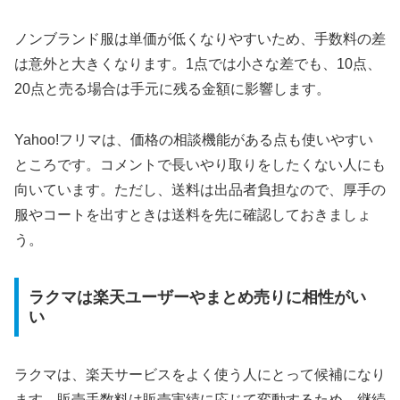
ノンブランド服は単価が低くなりやすいため、手数料の差
は意外と大きくなります。1点では小さな差でも、10点、
20点と売る場合は手元に残る金額に影響します。
Yahoo!フリマは、価格の相談機能がある点も使いやすい
ところです。コメントで長いやり取りをしたくない人にも
向いています。ただし、送料は出品者負担なので、厚手の
服やコートを出すときは送料を先に確認しておきましょ
う。
ラクマは楽天ユーザーやまとめ売りに相性がい
い
ラクマは、楽天サービスをよく使う人にとって候補になり
ます。販売手数料は販売実績に応じて変動するため、継続