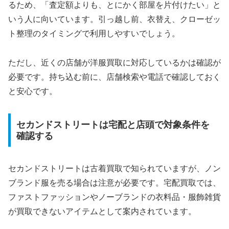
るため、「査定額よりも、とにかく部屋を片付けたい」と
いう人に向いています。引っ越し前、衣替え、クローゼッ
ト整理のタイミングで利用しやすいでしょう。
ただし、近くの店舗が洋服買取に対応しているかは確認が
必要です。持ち込む前に、店舗検索や電話で確認しておく
と安心です。
セカンドストリートは宅配と店頭で対象条件を
確認する
セカンドストリートは古着買取で知られていますが、ノン
ブランド服を売る場合は注意が必要です。宅配買取では、
ファストファッションやノーブランドの衣料品・服飾雑貨
が買取できないアイテムとして案内されています。