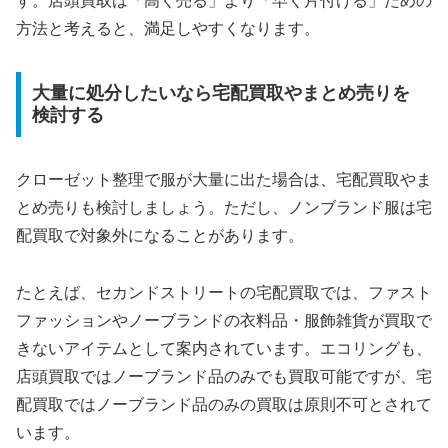
す。店頭買取は「高く売る」より「早く片付ける」ための
方法と考えると、満足しやすくなります。
大量に処分したいなら宅配買取やまとめ売りを
検討する
クローゼット整理で服が大量に出た場合は、宅配買取やま
とめ売りも検討しましょう。ただし、ノンブランド服は宅
配買取で対象外になることがあります。
たとえば、セカンドストリートの宅配買取では、ファスト
ファッションやノーブランドの衣料品・服飾雑貨が買取で
きないアイテムとして案内されています。エコリングも、
店頭買取ではノーブランド品のみでも買取可能ですが、宅
配買取ではノーブランド品のみの買取は原則不可とされて
います。