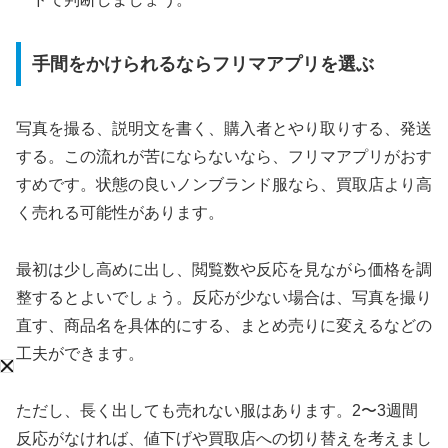
手間をかけられるならフリマアプリを選ぶ
写真を撮る、説明文を書く、購入者とやり取りする、発送
する。この流れが苦にならないなら、フリマアプリがおす
すめです。状態の良いノンブランド服なら、買取店より高
く売れる可能性があります。
最初は少し高めに出し、閲覧数や反応を見ながら価格を調
整するとよいでしょう。反応が少ない場合は、写真を撮り
直す、商品名を具体的にする、まとめ売りに変えるなどの
工夫ができます。
ただし、長く出しても売れない服はあります。2〜3週間
反応がなければ、値下げや買取店への切り替えを考えまし