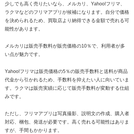
少しでも高く売りたいなら、メルカリ、Yahoo!フリマ、
ラクマなどのフリマアプリが候補になります。自分で価格
を決められるため、買取店より納得できる金額で売れる可
能性があります。
メルカリは販売手数料が販売価格の10％で、利用者が多
い点が魅力です。
Yahoo!フリマは販売価格の5％の販売手数料と送料が商品
代金から引かれるため、手数料を抑えたい人に向いていま
す。ラクマは販売実績に応じて販売手数料が変動する仕組
みです。
ただし、フリマアプリは写真撮影、説明文の作成、購入者
対応、梱包、発送が必要です。高く売れる可能性はありま
すが、手間もかかります。