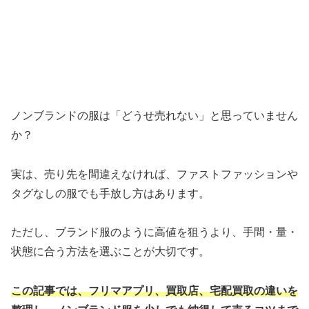
ノンブランドの服は「どうせ売れない」と思っていません
か？
実は、売り先を間違えなければ、ファストファッションや
タグなしの服でも手放し方はあります。
ただし、ブランド服のように高値を狙うより、手間・量・
状態に合う方法を選ぶことが大切です。
この記事では、フリマアプリ、買取店、宅配買取の違いを