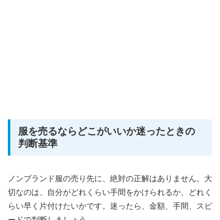
服を売るならどこがいいか迷ったときの
判断基準
ノンブランド服の売り先に、絶対の正解はありません。大
切なのは、自分がどれくらい手間をかけられるか、どれく
らい早く片付けたいかです。迷ったら、金額、手間、スピ
ードで判断しましょう。