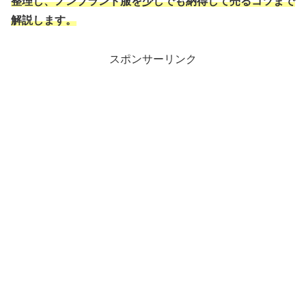
整理し、ノンブランド服を少しでも納得して売るコツまで
解説します。
スポンサーリンク