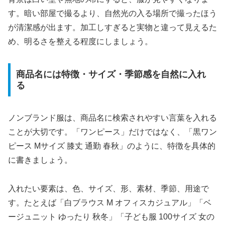
す。暗い部屋で撮るより、自然光の入る場所で撮ったほう
が清潔感が出ます。加工しすぎると実物と違って見えるた
め、明るさを整える程度にしましょう。
商品名には特徴・サイズ・季節感を自然に入れ
る
ノンブランド服は、商品名に検索されやすい言葉を入れる
ことが大切です。「ワンピース」だけではなく、「黒ワン
ピース Mサイズ 膝丈 通勤 春秋」のように、特徴を具体的
に書きましょう。
入れたい要素は、色、サイズ、形、素材、季節、用途で
す。たとえば「白ブラウス M オフィスカジュアル」「ベ
ージュニット ゆったり 秋冬」「子ども服 100サイズ 女の