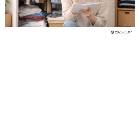
2026.05.07