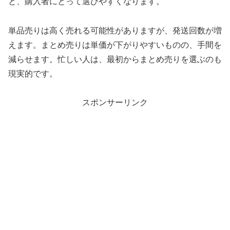
と、購入者にとって選びやすくなります。
単品売りは高く売れる可能性がありますが、発送回数が増
えます。まとめ売りは単価が下がりやすいものの、手間を
減らせます。忙しい人は、最初からまとめ売りを選ぶのも
現実的です。
スポンサーリンク