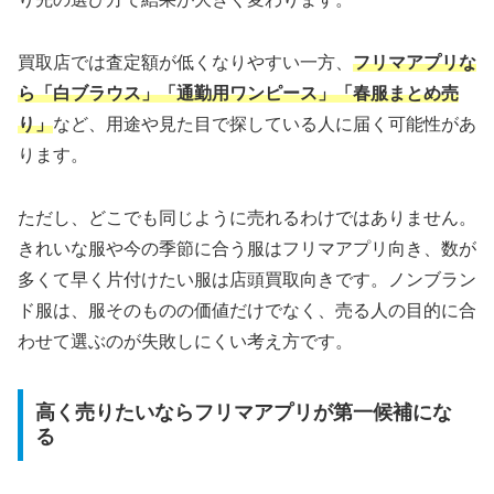
買取店では査定額が低くなりやすい一方、
フリマアプリな
ら「白ブラウス」「通勤用ワンピース」「春服まとめ売
り」
など、用途や見た目で探している人に届く可能性があ
ります。
ただし、どこでも同じように売れるわけではありません。
きれいな服や今の季節に合う服はフリマアプリ向き、数が
多くて早く片付けたい服は店頭買取向きです。ノンブラン
ド服は、服そのものの価値だけでなく、売る人の目的に合
わせて選ぶのが失敗しにくい考え方です。
高く売りたいならフリマアプリが第一候補にな
る