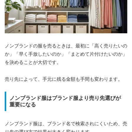
ノンブランドの服を売るときは、最初に「高く売りたいの
か」「早く手放したいのか」「まとめて片付けたいのか」
を決めることが大切です。
売り先によって、手元に残る金額も手間も変わります。
ノンブランド服はブランド服より売り先選びが
重要になる
ノンブランド服は、ブランド名で検索されにくいため、売
り先の選び方で結果が大きく変わります。