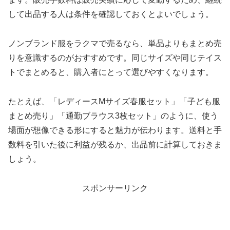
して出品する人は条件を確認しておくとよいでしょう。
ノンブランド服をラクマで売るなら、単品よりもまとめ売
りを意識するのがおすすめです。同じサイズや同じテイス
トでまとめると、購入者にとって選びやすくなります。
たとえば、「レディースMサイズ春服セット」「子ども服
まとめ売り」「通勤ブラウス3枚セット」のように、使う
場面が想像できる形にすると魅力が伝わります。送料と手
数料を引いた後に利益が残るか、出品前に計算しておきま
しょう。
スポンサーリンク