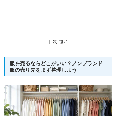
目次
服を売るならどこがいい？ノンブランド
服の売り先をまず整理しよう