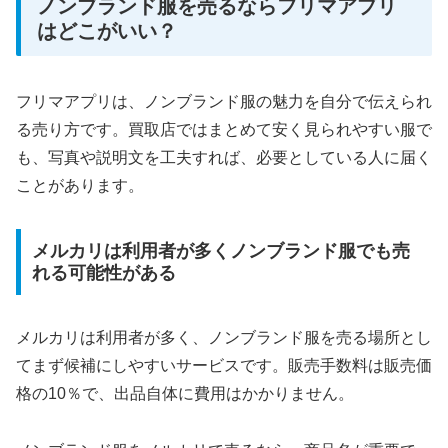
ノンブランド服を売るならフリマアプリ
はどこがいい？
フリマアプリは、ノンブランド服の魅力を自分で伝えられ
る売り方です。買取店ではまとめて安く見られやすい服で
も、写真や説明文を工夫すれば、必要としている人に届く
ことがあります。
メルカリは利用者が多くノンブランド服でも売
れる可能性がある
メルカリは利用者が多く、ノンブランド服を売る場所とし
てまず候補にしやすいサービスです。販売手数料は販売価
格の10％で、出品自体に費用はかかりません。