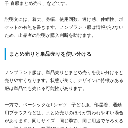
子 春服まとめ売り」などです。
説明文には、着丈、身幅、使用回数、透け感、伸縮性、ポ
ケットの有無を書きます。ノンブランド服は情報が少ない
ため、出品者の説明が購入判断を助けます。
まとめ売りと単品売りを使い分ける
ノンブランド服は、単品売りとまとめ売りを使い分けると
売りやすくなります。状態が良く、デザインに特徴がある
服は単品でも売れる可能性があります。
一方で、ベーシックなTシャツ、子ども服、部屋着、通勤
用ブラウスなどは、まとめ売りのほうが買われやすい場合
があります。同じサイズ、同じ季節、同じ用途でそろえる