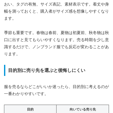
おい、タグの有無、サイズ表記、素材表示です。着丈や身
幅を測っておくと、購入者がサイズ感を想像しやすくなり
ます。
季節も重要です。春物は春前、夏物は初夏前、秋冬物は秋
口に出すと見てもらいやすくなります。売る時期を少し意
識するだけで、ノンブランド服でも反応が変わることがあ
ります。
目的別に売り先を選ぶと後悔しにくい
服を売るならどこがいいか迷ったら、目的別に考えるのが
一番わかりやすいです。
目的
向いている売り先