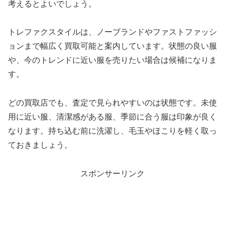
考えるとよいでしょう。
トレファクスタイルは、ノーブランドやファストファッシ
ョンまで幅広く買取可能と案内しています。状態の良い服
や、今のトレンドに近い服を売りたい場合は候補になりま
す。
どの買取店でも、査定で見られやすいのは状態です。未使
用に近い服、清潔感がある服、季節に合う服は印象が良く
なります。持ち込む前に洗濯し、毛玉やほこりを軽く取っ
ておきましょう。
スポンサーリンク