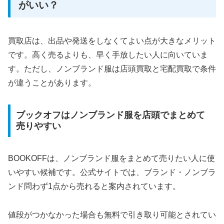
がいい？
買取店は、出品や発送をしなくてよい点が大きなメリット
です。高く売るよりも、早く手放したい人に向いていま
す。ただし、ノンブランド服は店頭買取と宅配買取で条件
が違うことがあります。
ブックオフはノンブランド服を店頭でまとめて
売りやすい
BOOKOFFは、ノンブランド服をまとめて売りたい人に使
いやすい候補です。公式サイトでは、ブランド・ノンブラ
ンド問わず1点から売れると案内されています。
値段がつかなかった場合も無料で引き取り可能とされてい