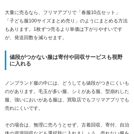
大量に売るなら、フリマアプリで「春服10点セット」
「子ども服100サイズまとめ売り」のようにまとめる方法
もあります。1枚ずつ売るより単価は下がりやすいです
が、発送回数を減らせます。
値段がつかない服は寄付や回収サービスも視野
に入れる
ノンブランド服の中には、どうしても値段がつきにくいも
のがあります。毛玉が多い服、シミがある服、型崩れした
服、強いにおいがある服は、買取店でもフリマアプリでも
売れにくいです。
その場合は、無理に売ろうとせず、古着回収、寄付、自治
体の資源回収なども選択肢に入れましょう。売れない服を