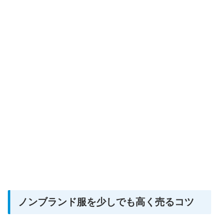
ノンブランド服を少しでも高く売るコツ