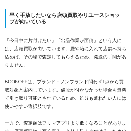
早く手放したいなら店頭買取やリユースショッ
プが向いている
「今日中に片付けたい」「出品作業が面倒」という人に
は、店頭買取が向いています。袋や箱に入れて店舗へ持ち
込めば、その場で査定してもらえるため、発送の手間があ
りません。
BOOKOFFは、ブランド・ノンブランド問わず1点から買
取対象と案内しています。値段が付かなかった場合も無料
で引き取り可能とされているため、処分も兼ねたい人には
使いやすい選択肢です。
一方で、査定額はフリマアプリより低くなることがありま