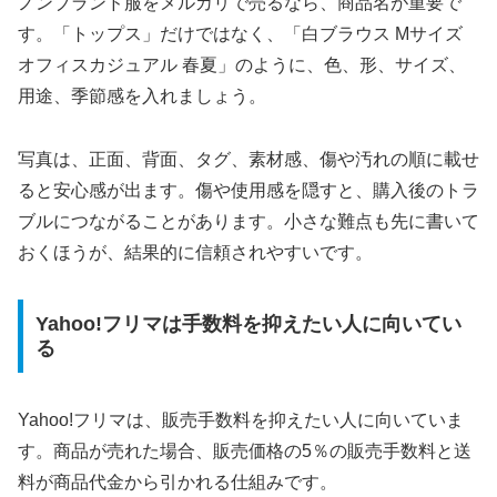
ノンブランド服をメルカリで売るなら、商品名が重要で
す。「トップス」だけではなく、「白ブラウス Mサイズ
オフィスカジュアル 春夏」のように、色、形、サイズ、
用途、季節感を入れましょう。
写真は、正面、背面、タグ、素材感、傷や汚れの順に載せ
ると安心感が出ます。傷や使用感を隠すと、購入後のトラ
ブルにつながることがあります。小さな難点も先に書いて
おくほうが、結果的に信頼されやすいです。
Yahoo!フリマは手数料を抑えたい人に向いてい
る
Yahoo!フリマは、販売手数料を抑えたい人に向いていま
す。商品が売れた場合、販売価格の5％の販売手数料と送
料が商品代金から引かれる仕組みです。