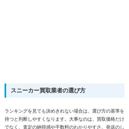
スニーカー買取業者の選び方
ランキングを見ても決めきれない場合は、選び方の基準を
持つと判断しやすくなります。大事なのは、買取価格だけ
でなく、査定の納得感や手数料のわかりやすさ、発送のし