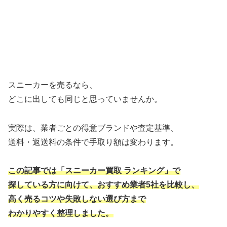
スニーカーを売るなら、
どこに出しても同じと思っていませんか。
実際は、業者ごとの得意ブランドや査定基準、
送料・返送料の条件で手取り額は変わります。
この記事では「スニーカー買取 ランキング」で
探している方に向けて、おすすめ業者5社を比較し、
高く売るコツや失敗しない選び方まで
わかりやすく整理しました。