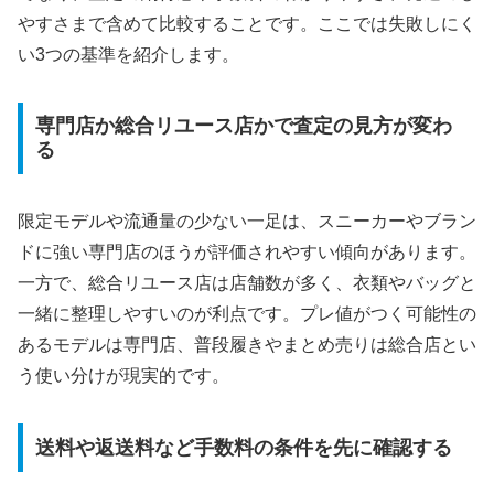
やすさまで含めて比較することです。ここでは失敗しにく
い3つの基準を紹介します。
専門店か総合リユース店かで査定の見方が変わ
る
限定モデルや流通量の少ない一足は、スニーカーやブラン
ドに強い専門店のほうが評価されやすい傾向があります。
一方で、総合リユース店は店舗数が多く、衣類やバッグと
一緒に整理しやすいのが利点です。プレ値がつく可能性の
あるモデルは専門店、普段履きやまとめ売りは総合店とい
う使い分けが現実的です。
送料や返送料など手数料の条件を先に確認する