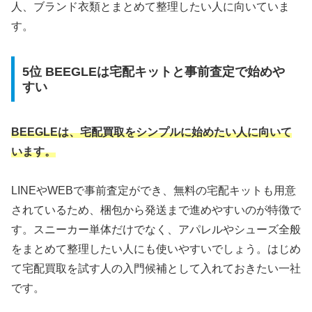
人、ブランド衣類とまとめて整理したい人に向いていま
す。
5位 BEEGLEは宅配キットと事前査定で始めや
すい
BEEGLEは、宅配買取をシンプルに始めたい人に向いて
います。
LINEやWEBで事前査定ができ、無料の宅配キットも用意
されているため、梱包から発送まで進めやすいのが特徴で
す。スニーカー単体だけでなく、アパレルやシューズ全般
をまとめて整理したい人にも使いやすいでしょう。はじめ
て宅配買取を試す人の入門候補として入れておきたい一社
です。