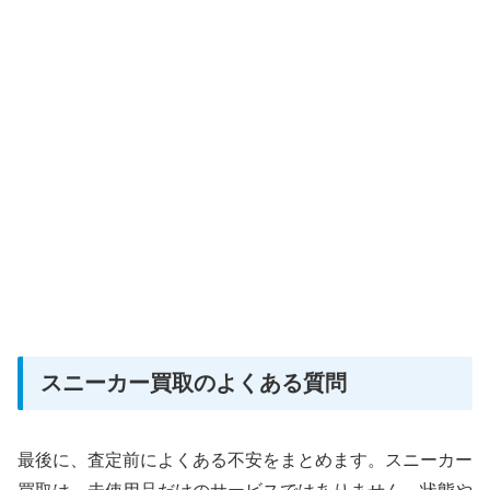
スニーカー買取のよくある質問
最後に、査定前によくある不安をまとめます。スニーカー