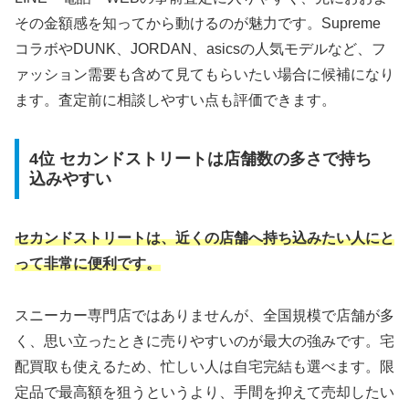
その金額感を知ってから動けるのが魅力です。Supreme
コラボやDUNK、JORDAN、asicsの人気モデルなど、フ
ァッション需要も含めて見てもらいたい場合に候補になり
ます。査定前に相談しやすい点も評価できます。
4位 セカンドストリートは店舗数の多さで持ち
込みやすい
セカンドストリートは、近くの店舗へ持ち込みたい人にと
って非常に便利です。
スニーカー専門店ではありませんが、全国規模で店舗が多
く、思い立ったときに売りやすいのが最大の強みです。宅
配買取も使えるため、忙しい人は自宅完結も選べます。限
定品で最高額を狙うというより、手間を抑えて売却したい