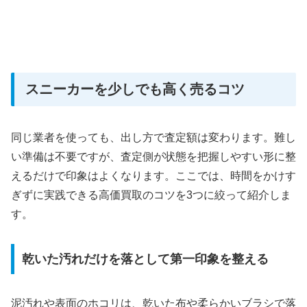
スニーカーを少しでも高く売るコツ
同じ業者を使っても、出し方で査定額は変わります。難し
い準備は不要ですが、査定側が状態を把握しやすい形に整
えるだけで印象はよくなります。ここでは、時間をかけす
ぎずに実践できる高価買取のコツを3つに絞って紹介しま
す。
乾いた汚れだけを落として第一印象を整える
泥汚れや表面のホコリは、乾いた布や柔らかいブラシで落