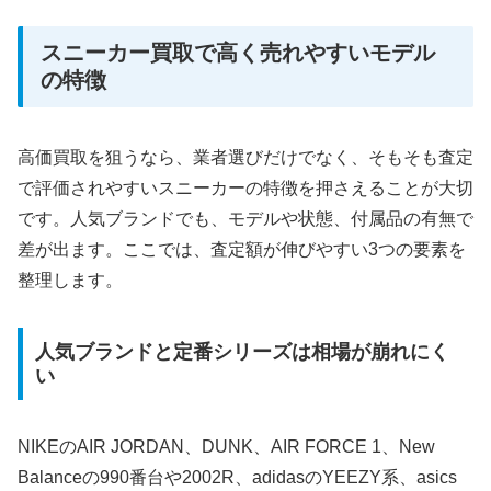
スニーカー買取で高く売れやすいモデル
の特徴
高価買取を狙うなら、業者選びだけでなく、そもそも査定
で評価されやすいスニーカーの特徴を押さえることが大切
です。人気ブランドでも、モデルや状態、付属品の有無で
差が出ます。ここでは、査定額が伸びやすい3つの要素を
整理します。
人気ブランドと定番シリーズは相場が崩れにく
い
NIKEのAIR JORDAN、DUNK、AIR FORCE 1、New
Balanceの990番台や2002R、adidasのYEEZY系、asics