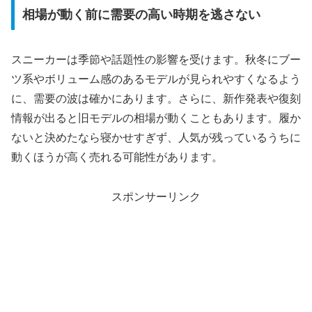
相場が動く前に需要の高い時期を逃さない
スニーカーは季節や話題性の影響を受けます。秋冬にブー
ツ系やボリューム感のあるモデルが見られやすくなるよう
に、需要の波は確かにあります。さらに、新作発表や復刻
情報が出ると旧モデルの相場が動くこともあります。履か
ないと決めたなら寝かせすぎず、人気が残っているうちに
動くほうが高く売れる可能性があります。
スポンサーリンク