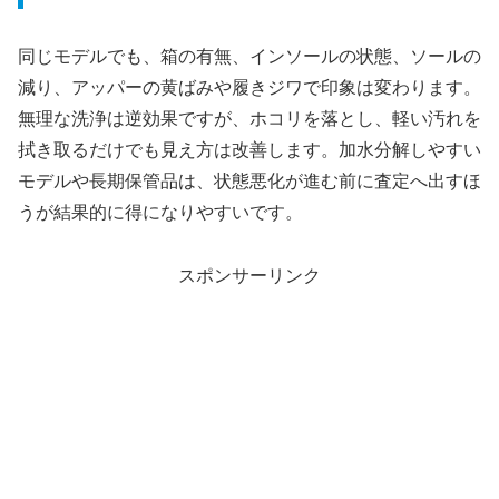
同じモデルでも、箱の有無、インソールの状態、ソールの
減り、アッパーの黄ばみや履きジワで印象は変わります。
無理な洗浄は逆効果ですが、ホコリを落とし、軽い汚れを
拭き取るだけでも見え方は改善します。加水分解しやすい
モデルや長期保管品は、状態悪化が進む前に査定へ出すほ
うが結果的に得になりやすいです。
スポンサーリンク