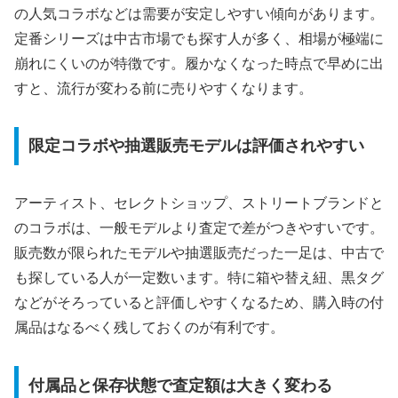
の人気コラボなどは需要が安定しやすい傾向があります。
定番シリーズは中古市場でも探す人が多く、相場が極端に
崩れにくいのが特徴です。履かなくなった時点で早めに出
すと、流行が変わる前に売りやすくなります。
限定コラボや抽選販売モデルは評価されやすい
アーティスト、セレクトショップ、ストリートブランドと
のコラボは、一般モデルより査定で差がつきやすいです。
販売数が限られたモデルや抽選販売だった一足は、中古で
も探している人が一定数います。特に箱や替え紐、黒タグ
などがそろっていると評価しやすくなるため、購入時の付
属品はなるべく残しておくのが有利です。
付属品と保存状態で査定額は大きく変わる