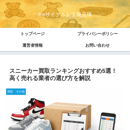
Reサイクルお宝発見隊
トップページ
プライバシーポリシー
運営者情報
お問い合わせ
スニーカー買取ランキングおすすめ5選！
高く売れる業者の選び方を解説
買取 その他