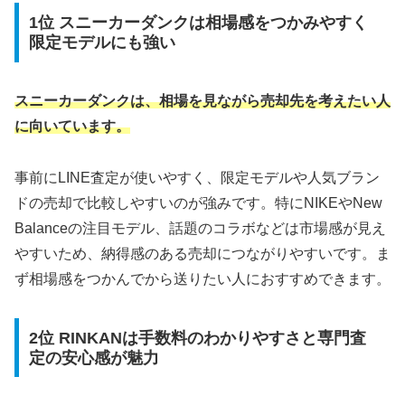
1位 スニーカーダンクは相場感をつかみやすく
限定モデルにも強い
スニーカーダンクは、相場を見ながら売却先を考えたい人
に向いています。
事前にLINE査定が使いやすく、限定モデルや人気ブラン
ドの売却で比較しやすいのが強みです。特にNIKEやNew
Balanceの注目モデル、話題のコラボなどは市場感が見え
やすいため、納得感のある売却につながりやすいです。ま
ず相場感をつかんでから送りたい人におすすめできます。
2位 RINKANは手数料のわかりやすさと専門査
定の安心感が魅力