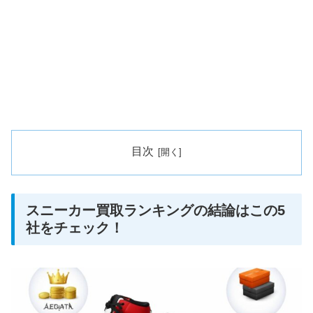
目次
スニーカー買取ランキングの結論はこの5
社をチェック！