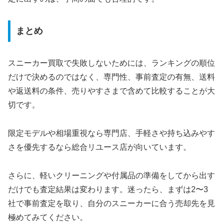
まとめ
スニーカー買取で失敗しないためには、ランキングの順位
だけで決めるのではなく、専門性、事前査定の有無、送料
や返送料の条件、売りやすさまで含めて比較することが大
切です。
限定モデルや相場重視なら専門店、手軽さや持ち込みやす
さを優先するなら総合リユース店が向いています。
さらに、軽いクリーニングや付属品の準備をしてから出す
だけでも査定結果は変わります。迷ったら、まずは2〜3
社で事前査定を取り、自分のスニーカーに合う売却先を見
極めてみてください。