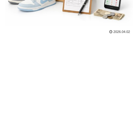
2026.04.02