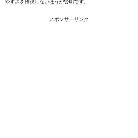
やすさを軽視しないほうが賢明です。
スポンサーリンク