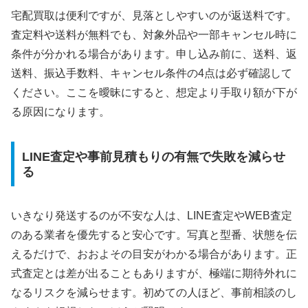
宅配買取は便利ですが、見落としやすいのが返送料です。
査定料や送料が無料でも、対象外品や一部キャンセル時に
条件が分かれる場合があります。申し込み前に、送料、返
送料、振込手数料、キャンセル条件の4点は必ず確認して
ください。ここを曖昧にすると、想定より手取り額が下が
る原因になります。
LINE査定や事前見積もりの有無で失敗を減らせ
る
いきなり発送するのが不安な人は、LINE査定やWEB査定
のある業者を優先すると安心です。写真と型番、状態を伝
えるだけで、おおよその目安がわかる場合があります。正
式査定とは差が出ることもありますが、極端に期待外れに
なるリスクを減らせます。初めての人ほど、事前相談のし