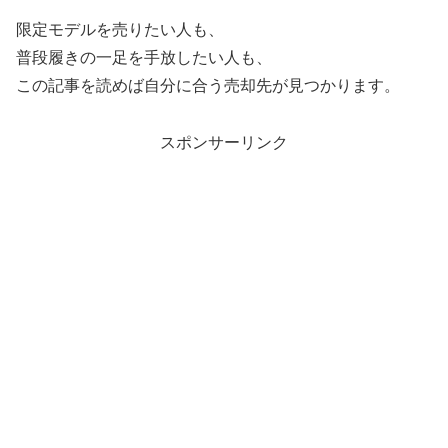
限定モデルを売りたい人も、
普段履きの一足を手放したい人も、
この記事を読めば自分に合う売却先が見つかります。
スポンサーリンク