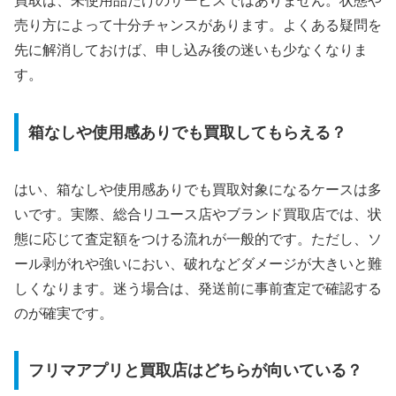
買取は、未使用品だけのサービスではありません。状態や
売り方によって十分チャンスがあります。よくある疑問を
先に解消しておけば、申し込み後の迷いも少なくなりま
す。
箱なしや使用感ありでも買取してもらえる？
はい、箱なしや使用感ありでも買取対象になるケースは多
いです。実際、総合リユース店やブランド買取店では、状
態に応じて査定額をつける流れが一般的です。ただし、ソ
ール剥がれや強いにおい、破れなどダメージが大きいと難
しくなります。迷う場合は、発送前に事前査定で確認する
のが確実です。
フリマアプリと買取店はどちらが向いている？