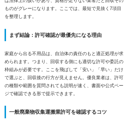
は法律上の扱いがあり、資格が足りない業者だと回収その
ものがグレーになります。ここでは、最短で見抜く7項目
を整理します。
まず結論：許可確認が最優先になる理由
家庭から出る不用品は、自治体の責任のもと適正処理が求
められます。つまり、回収する側にも適切な許可や委託の
枠組みが必要です。ここを飛ばして「安い」「早い」だけ
で選ぶと、回収後の行方が見えません。優良業者は、許可
の種類や範囲を質問されても説明が速く、書面や公式ペー
ジで確認できる形で提示できます。
一般廃棄物収集運搬業許可を確認するコツ