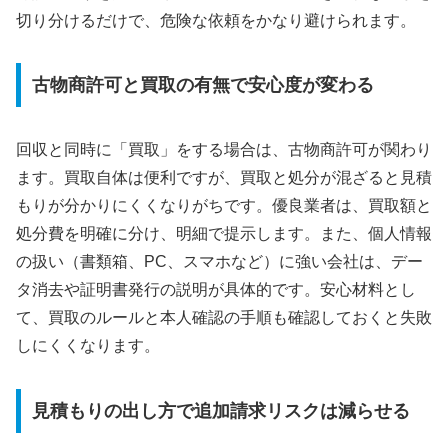
切り分けるだけで、危険な依頼をかなり避けられます。
古物商許可と買取の有無で安心度が変わる
回収と同時に「買取」をする場合は、古物商許可が関わり
ます。買取自体は便利ですが、買取と処分が混ざると見積
もりが分かりにくくなりがちです。優良業者は、買取額と
処分費を明確に分け、明細で提示します。また、個人情報
の扱い（書類箱、PC、スマホなど）に強い会社は、デー
タ消去や証明書発行の説明が具体的です。安心材料とし
て、買取のルールと本人確認の手順も確認しておくと失敗
しにくくなります。
見積もりの出し方で追加請求リスクは減らせる