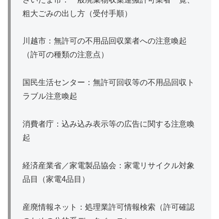
粗大ごみの出し方（受付手順）
川越市：無許可の不用品回収業者への注意喚起
（許可の種類の注意点）
国民生活センター：無許可回収等の不用品回収ト
ラブル注意喚起
消費者庁：込み込み表示等の広告に関する注意喚
起
経済産業省／家電製品協会：家電リサイクル対象
品目（家電4品目）
産廃情報ネット：処理業許可情報検索（許可確認