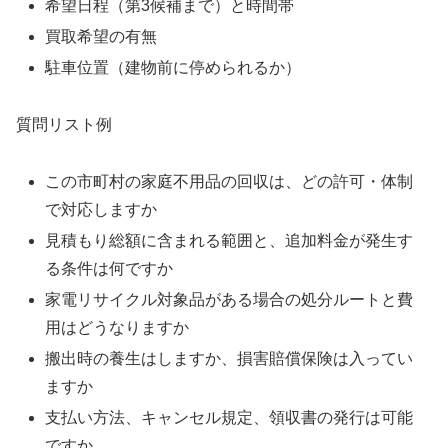
希望日程（第3候補まで）と時間帯
買取希望の有無
駐車位置（建物前に停められるか）
質問リスト例
この市町村の家庭不用品の回収は、どの許可・体制
で対応しますか
見積もり総額に含まれる範囲と、追加料金が発生す
る条件は何ですか
家電リサイクル対象品がある場合の処分ルートと費
用はどうなりますか
搬出時の養生はしますか、損害賠償保険は入ってい
ますか
支払い方法、キャンセル規定、領収書の発行は可能
ですか