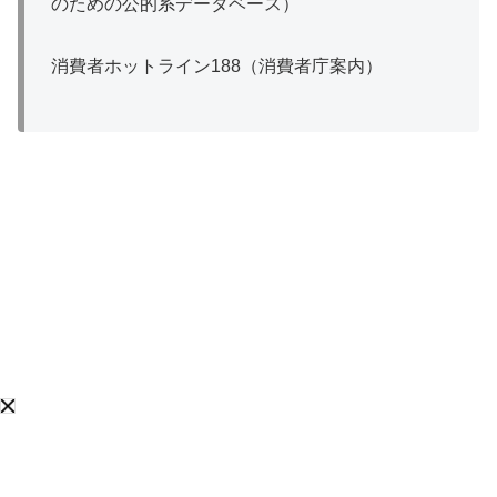
のための公的系データベース）
消費者ホットライン188（消費者庁案内）