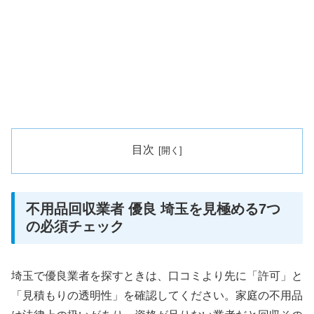
目次
不用品回収業者 優良 埼玉を見極める7つ
の必須チェック
埼玉で優良業者を探すときは、口コミより先に「許可」と
「見積もりの透明性」を確認してください。家庭の不用品