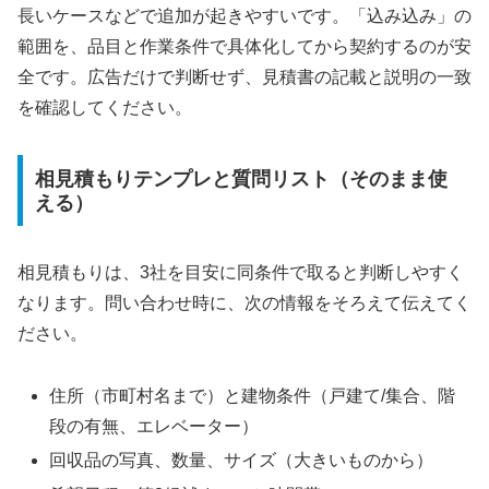
長いケースなどで追加が起きやすいです。「込み込み」の
範囲を、品目と作業条件で具体化してから契約するのが安
全です。広告だけで判断せず、見積書の記載と説明の一致
を確認してください。
相見積もりテンプレと質問リスト（そのまま使
える）
相見積もりは、3社を目安に同条件で取ると判断しやすく
なります。問い合わせ時に、次の情報をそろえて伝えてく
ださい。
住所（市町村名まで）と建物条件（戸建て/集合、階
段の有無、エレベーター）
回収品の写真、数量、サイズ（大きいものから）