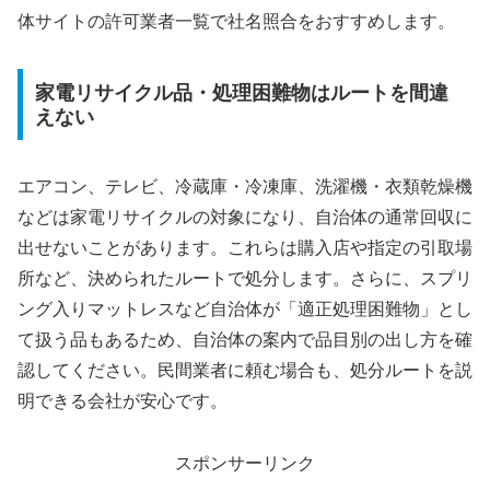
体サイトの許可業者一覧で社名照合をおすすめします。
家電リサイクル品・処理困難物はルートを間違
えない
エアコン、テレビ、冷蔵庫・冷凍庫、洗濯機・衣類乾燥機
などは家電リサイクルの対象になり、自治体の通常回収に
出せないことがあります。これらは購入店や指定の引取場
所など、決められたルートで処分します。さらに、スプリ
ング入りマットレスなど自治体が「適正処理困難物」とし
て扱う品もあるため、自治体の案内で品目別の出し方を確
認してください。民間業者に頼む場合も、処分ルートを説
明できる会社が安心です。
スポンサーリンク