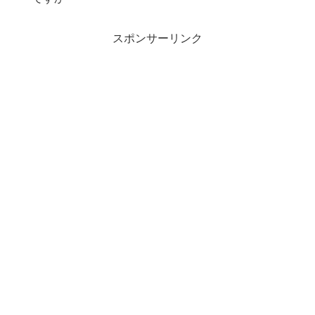
スポンサーリンク