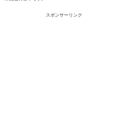
スポンサーリンク