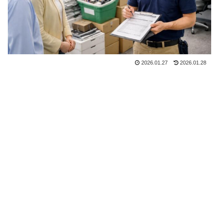
2026.01.27
2026.01.28