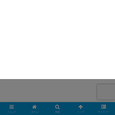
メニュー
ホーム
検索
トップ
サイドバー