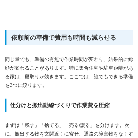
依頼前の準備で費用も時間も減らせる
同じ量でも、準備の有無で作業時間が変わり、結果的に総
額が変わることがあります。特に集合住宅や駐車距離があ
る家は、段取りが効きます。ここでは、誰でもできる準備
を3つに絞ります。
仕分けと搬出動線づくりで作業費を圧縮
まずは「残す」「捨てる」「売る/譲る」を分けます。次
に、搬出する物を玄関近くに寄せ、通路の障害物をなくす