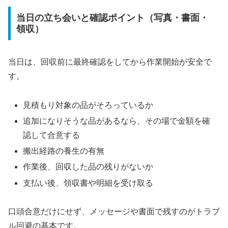
当日の立ち会いと確認ポイント（写真・書面・
領収）
当日は、回収前に最終確認をしてから作業開始が安全で
す。
見積もり対象の品がそろっているか
追加になりそうな品があるなら、その場で金額を確
認して合意する
搬出経路の養生の有無
作業後、回収した品の残りがないか
支払い後、領収書や明細を受け取る
口頭合意だけにせず、メッセージや書面で残すのがトラブ
ル回避の基本です。