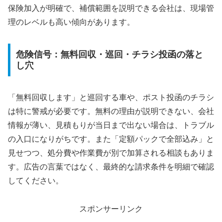
保険加入が明確で、補償範囲を説明できる会社は、現場管
理のレベルも高い傾向があります。
危険信号：無料回収・巡回・チラシ投函の落と
し穴
「無料回収します」と巡回する車や、ポスト投函のチラシ
は特に警戒が必要です。無料の理由が説明できない、会社
情報が薄い、見積もりが当日まで出ない場合は、トラブル
の入口になりがちです。また「定額パックで全部込み」と
見せつつ、処分費や作業費が別で加算される相談もありま
す。広告の言葉ではなく、最終的な請求条件を明細で確認
してください。
スポンサーリンク