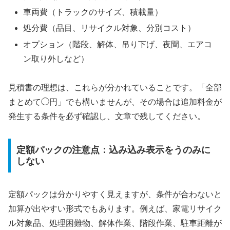
車両費（トラックのサイズ、積載量）
処分費（品目、リサイクル対象、分別コスト）
オプション（階段、解体、吊り下げ、夜間、エアコ
ン取り外しなど）
見積書の理想は、これらが分かれていることです。「全部
まとめて◯円」でも構いませんが、その場合は追加料金が
発生する条件を必ず確認し、文章で残してください。
定額パックの注意点：込み込み表示をうのみに
しない
定額パックは分かりやすく見えますが、条件が合わないと
加算が出やすい形式でもあります。例えば、家電リサイク
ル対象品、処理困難物、解体作業、階段作業、駐車距離が