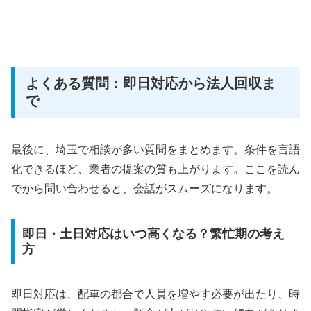
よくある質問：即日対応から法人回収ま
で
最後に、埼玉で相談が多い質問をまとめます。条件を言語
化できるほど、業者の提案の質も上がります。ここを読ん
でから問い合わせると、会話がスムーズになります。
即日・土日対応はいつ高くなる？繁忙期の考え
方
即日対応は、配車の都合で人員を増やす必要が出たり、時