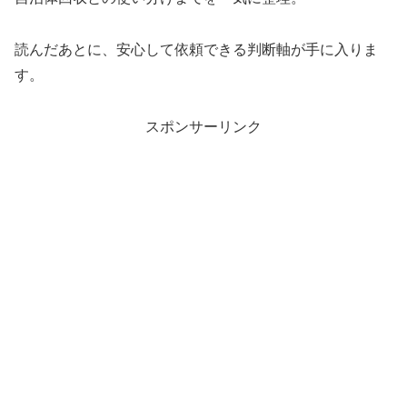
読んだあとに、安心して依頼できる判断軸が手に入りま
す。
スポンサーリンク