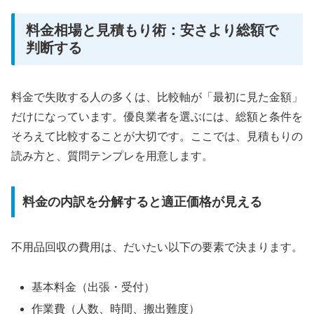
料金相場と見積もり術：安さより総額で
判断する
料金で失敗する人の多くは、比較軸が「最初に見た金額」
だけになっています。優良業者を選ぶには、総額と条件を
そろえて比較することが大切です。ここでは、見積もりの
読み方と、質問テンプレを用意します。
料金の内訳を分解すると適正価格が見える
不用品回収の費用は、だいたい以下の要素で決まります。
基本料金（出張・受付）
作業費（人数、時間、搬出難度）