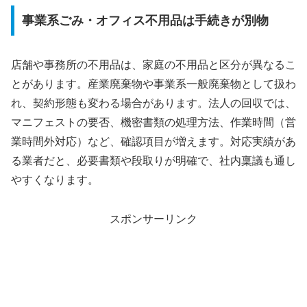
事業系ごみ・オフィス不用品は手続きが別物
店舗や事務所の不用品は、家庭の不用品と区分が異なるこ
とがあります。産業廃棄物や事業系一般廃棄物として扱わ
れ、契約形態も変わる場合があります。法人の回収では、
マニフェストの要否、機密書類の処理方法、作業時間（営
業時間外対応）など、確認項目が増えます。対応実績があ
る業者だと、必要書類や段取りが明確で、社内稟議も通し
やすくなります。
スポンサーリンク