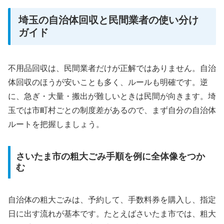
埼玉の自治体回収と民間業者の使い分け
ガイド
不用品回収は、民間業者だけが正解ではありません。自治
体回収のほうが安いことも多く、ルールも明確です。逆
に、急ぎ・大量・搬出が難しいときは民間が向きます。埼
玉では市町村ごとの制度差があるので、まず自分の自治体
ルートを把握しましょう。
さいたま市の粗大ごみ手順を例に全体像をつか
む
自治体の粗大ごみは、予約して、手数料券を購入し、指定
日に出す流れが基本です。たとえばさいたま市では、粗大