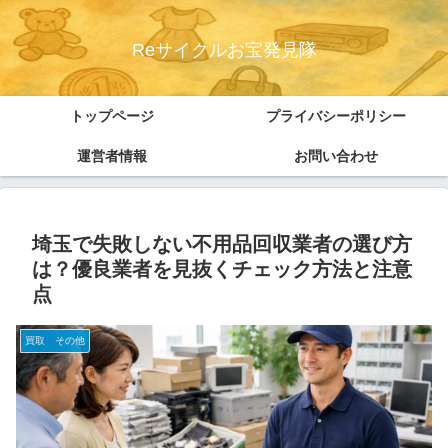
Reサイクルお宝発見隊
トップページ
プライバシーポリシー
運営者情報
お問い合わせ
埼玉で失敗しない不用品回収業者の選び方
は？優良業者を見抜くチェック方法と注意
点
買取 その他